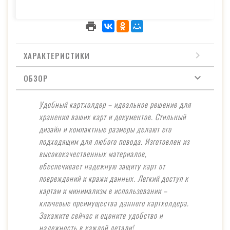
ХАРАКТЕРИСТИКИ
ОБЗОР
Удобный картхолдер – идеальное решение для
хранения ваших карт и документов. Стильный
дизайн и компактные размеры делают его
подходящим для любого повода. Изготовлен из
высококачественных материалов,
обеспечивает надежную защиту карт от
повреждений и кражи данных. Легкий доступ к
картам и минимализм в использовании –
ключевые преимущества данного картхолдера.
Закажите сейчас и оцените удобство и
надежность в каждой детали!