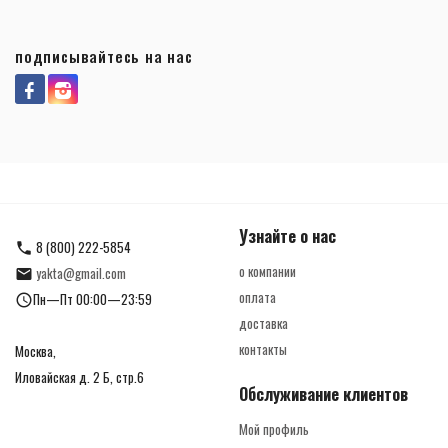
подписывайтесь на нас
Узнайте о нас
8 (800) 222-5854
о компании
yakta@gmail.com
оплата
Пн—Пт 00:00—23:59
доставка
контакты
Москва,
Иловайская д. 2 Б, стр.6
Обслуживание клиентов
Мой профиль