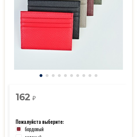
162
₽
Пожалуйста выберите:
бордовый