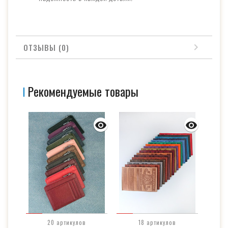
ОТЗЫВЫ (0)
Рекомендуемые товары
20 артикулов
18 артикулов