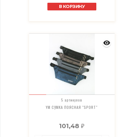
В КОРЗИНУ
5 артикулов
YM СУМКА ПОЯСНАЯ "SPORT"
101,48
₽