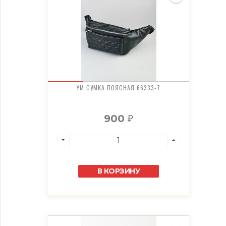
YM СУМКА ПОЯСНАЯ 66333-7
900
₽
В КОРЗИНУ