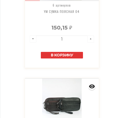
6 артикулов
YM СУМКА ПОЯСНАЯ 04
150,15
₽
В КОРЗИНУ