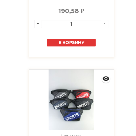
190,58
₽
В КОРЗИНУ
6 артикулов