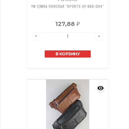
YM СУМКА ПОЯСНАЯ "SPORTS GY-BKD-004"
127,88
₽
В КОРЗИНУ