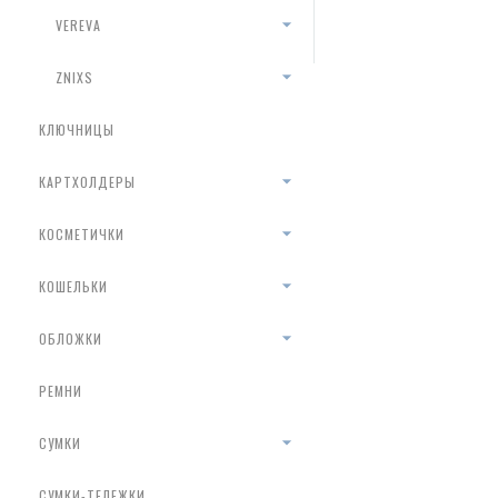
VEREVA
ZNIXS
КЛЮЧНИЦЫ
КАРТХОЛДЕРЫ
КОСМЕТИЧКИ
КОШЕЛЬКИ
ОБЛОЖКИ
РЕМНИ
СУМКИ
СУМКИ-ТЕЛЕЖКИ