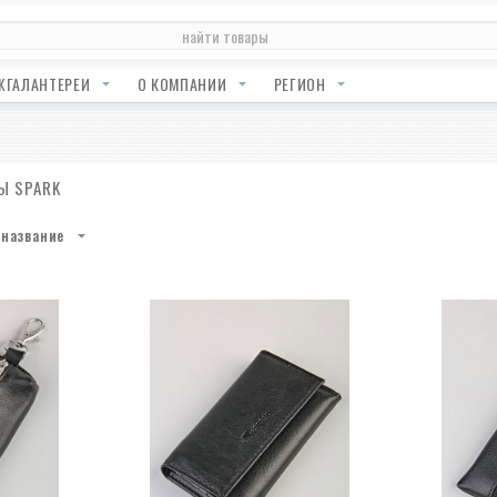
ЖГАЛАНТЕРЕИ
О КОМПАНИИ
РЕГИОН
 SPARK
название