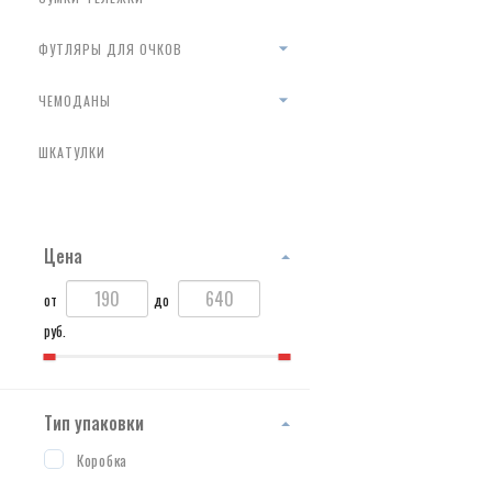
ФУТЛЯРЫ ДЛЯ ОЧКОВ
ЧЕМОДАНЫ
ШКАТУЛКИ
Цена
от
до
руб.
Тип упаковки
Коробка