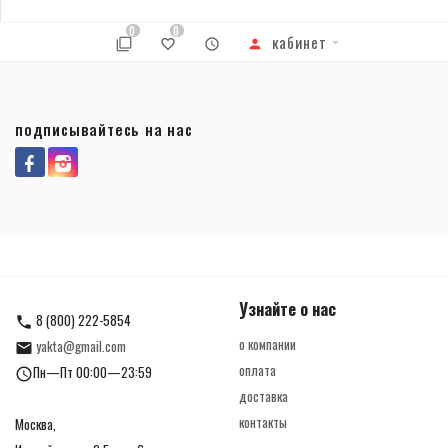
0
0
кабинет
подписывайтесь на нас
Узнайте о нас
8 (800) 222-5854
о компании
yakta@gmail.com
оплата
Пн—Пт 00:00—23:59
доставка
контакты
Москва,