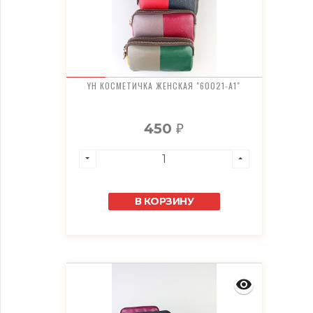
YH КОСМЕТИЧКА ЖЕНСКАЯ "60021-A1"
450
₽
В КОРЗИНУ