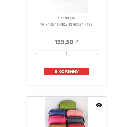
4 артикула
YH КОСМЕТИЧКА ЖЕНСКАЯ 415#
139,50
₽
В КОРЗИНУ