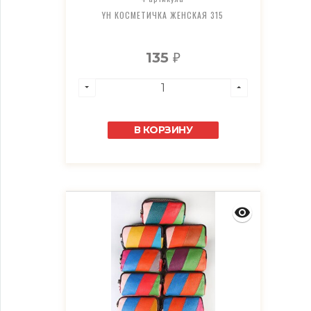
YH КОСМЕТИЧКА ЖЕНСКАЯ 315
135
₽
В КОРЗИНУ