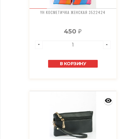
YH КОСМЕТИЧКА ЖЕНСКАЯ 3522424
450
₽
В КОРЗИНУ