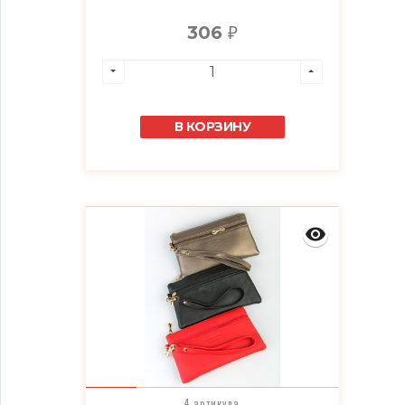
306
₽
В КОРЗИНУ
4 артикула