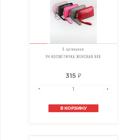
6 артикулов
YH КОСМЕТИЧКА ЖЕНСКАЯ 888
315
₽
В КОРЗИНУ