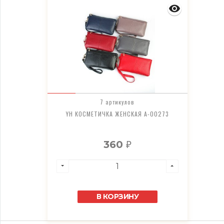
7 артикулов
YH КОСМЕТИЧКА ЖЕНСКАЯ A-00273
360
₽
В КОРЗИНУ