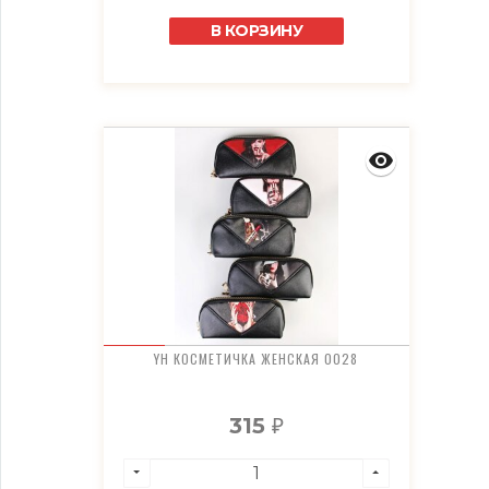
В КОРЗИНУ
YH КОСМЕТИЧКА ЖЕНСКАЯ 0028
315
₽