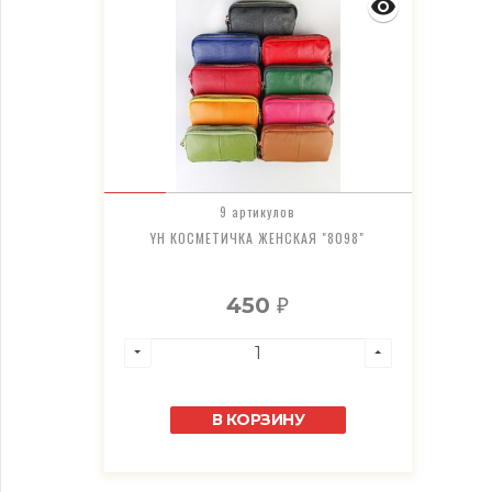
9 артикулов
YH КОСМЕТИЧКА ЖЕНСКАЯ "8098"
450
₽
В КОРЗИНУ