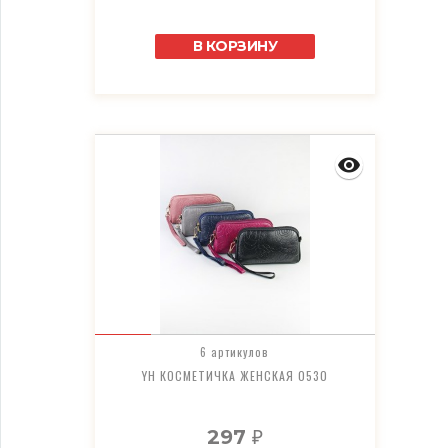
В КОРЗИНУ
6 артикулов
YH КОСМЕТИЧКА ЖЕНСКАЯ 0530
297
₽