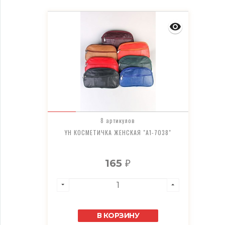
8 артикулов
YH КОСМЕТИЧКА ЖЕНСКАЯ "A1-7038"
165
₽
В КОРЗИНУ