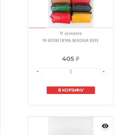
10 артикулов
YH КОСМЕТИЧКА ЖЕНСКАЯ 8099
405
₽
В КОРЗИНУ