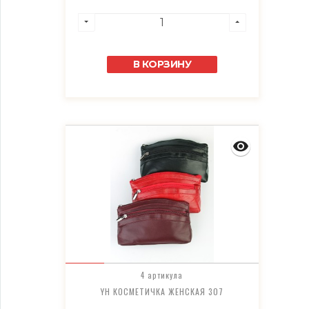
В КОРЗИНУ
4 артикула
YH КОСМЕТИЧКА ЖЕНСКАЯ 307