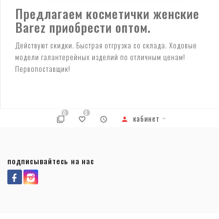
Предлагаем косметички женские
Barez приобрести оптом.
Действуют скидки. Быстрая отгрузка со склада. Ходовые
модели галантерейных изделий по отличным ценам!
Первопоставщик!
0
0
кабинет
подписывайтесь на нас