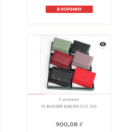
В КОРЗИНУ
8 артикулов
YS ЖЕНСКИЙ КОШЕЛЕК 6172-200
900,08
₽