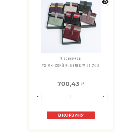
9 артикулов
YS ЖЕНСКИЙ КОШЕЛЕК W-61-200
700,43
₽
В КОРЗИНУ