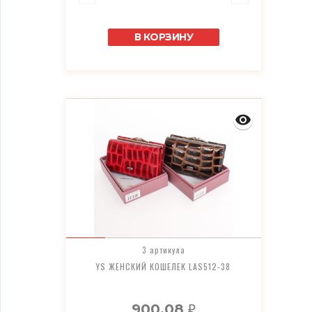
В КОРЗИНУ
3 артикула
YS ЖЕНСКИЙ КОШЕЛЕК LAS512-38
900,08
₽