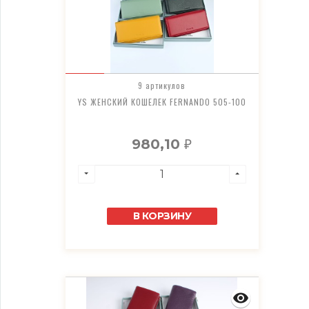
9 артикулов
YS ЖЕНСКИЙ КОШЕЛЕК FERNANDO 505-100
980,10
₽
В КОРЗИНУ