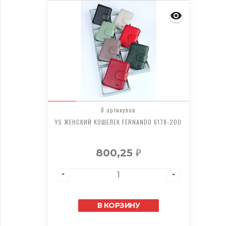
8 артикулов
YS ЖЕНСКИЙ КОШЕЛЕК FERNANDO 6178-200
800,25
₽
В КОРЗИНУ