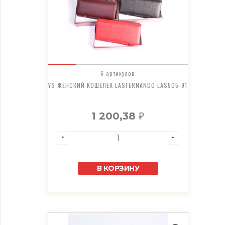
6 артикулов
YS ЖЕНСКИЙ КОШЕЛЕК LASFERNANDO LAS505-91
1 200,38
₽
В КОРЗИНУ