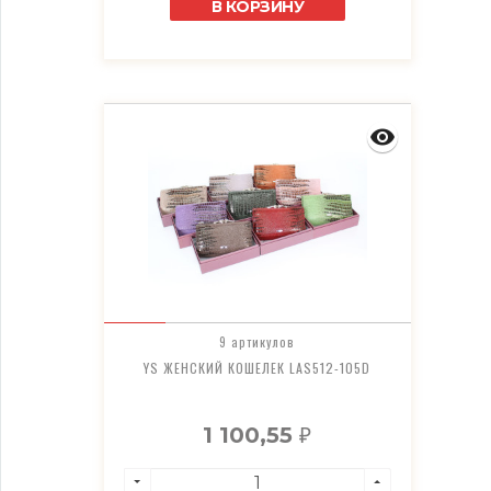
В КОРЗИНУ
9 артикулов
YS ЖЕНСКИЙ КОШЕЛЕК LAS512-105D
1 100,55
₽