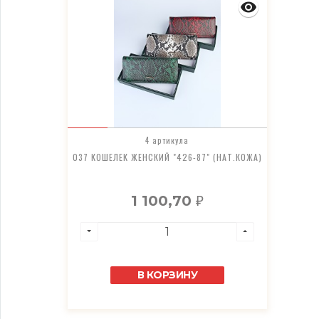
4 артикула
037 КОШЕЛЕК ЖЕНСКИЙ "426-87" (НАТ.КОЖА)
1 100,70
₽
В КОРЗИНУ