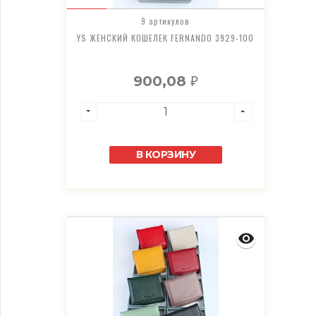
9 артикулов
YS ЖЕНСКИЙ КОШЕЛЕК FERNANDO 3929-100
900,08
₽
В КОРЗИНУ