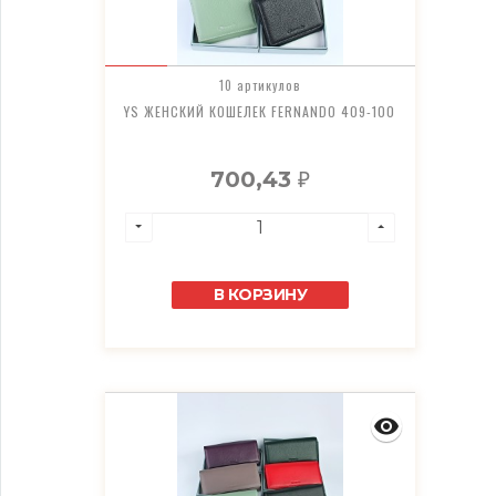
10 артикулов
YS ЖЕНСКИЙ КОШЕЛЕК FERNANDO 409-100
700,43
₽
В КОРЗИНУ