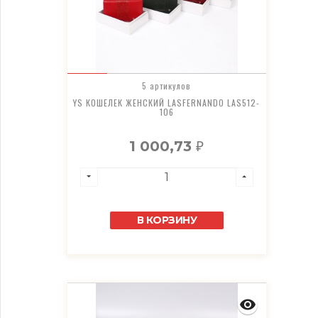
5 артикулов
YS КОШЕЛЕК ЖЕНСКИЙ LASFERNANDO LAS512-
106
1 000,73
₽
В КОРЗИНУ