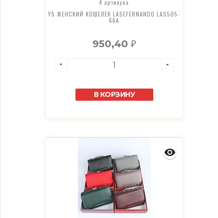
4 артикула
YS ЖЕНСКИЙ КОШЕЛЕК LASEFERNANDO LAS505-
66A
950,40
₽
В КОРЗИНУ