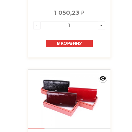
1 050,23
₽
В КОРЗИНУ