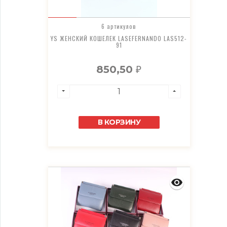
6 артикулов
YS ЖЕНСКИЙ КОШЕЛЕК LASEFERNANDO LAS512-
91
850,50
₽
В КОРЗИНУ