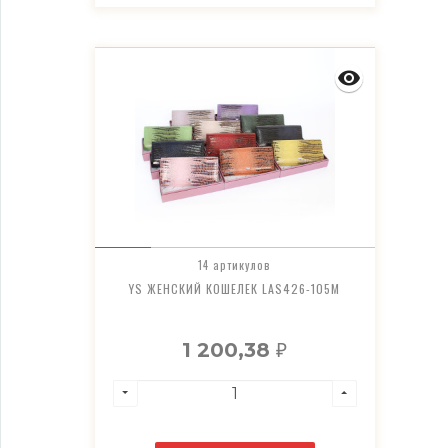
14 артикулов
YS ЖЕНСКИЙ КОШЕЛЕК LAS426-105M
1 200,38
₽