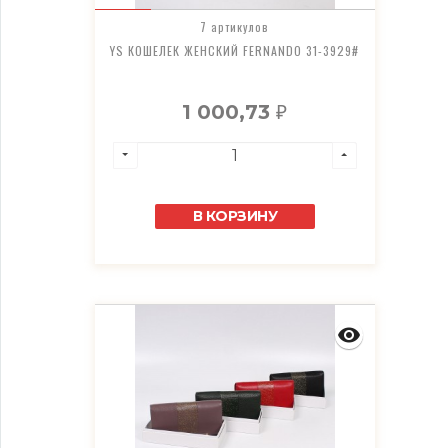
7 артикулов
YS КОШЕЛЕК ЖЕНСКИЙ FERNANDO 31-3929#
1 000,73
₽
В КОРЗИНУ