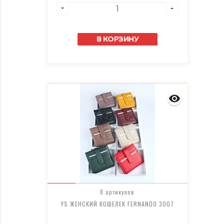
В КОРЗИНУ
8 артикулов
YS ЖЕНСКИЙ КОШЕЛЕК FERNANDO 3007