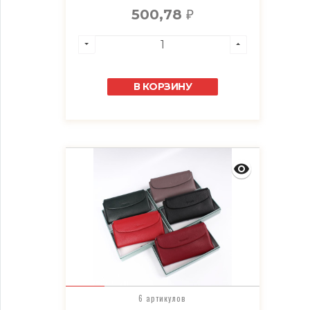
500,78
₽
В КОРЗИНУ
6 артикулов