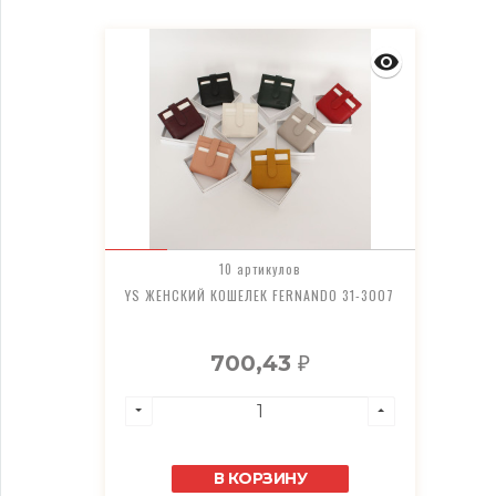
10 артикулов
YS ЖЕНСКИЙ КОШЕЛЕК FERNANDO 31-3007
700,43
₽
В КОРЗИНУ