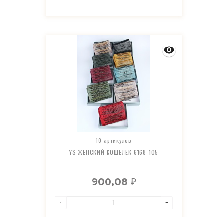
10 артикулов
YS ЖЕНСКИЙ КОШЕЛЕК 6168-105
900,08
₽