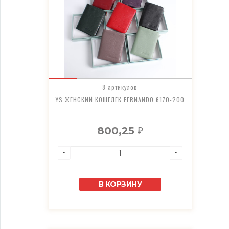
8 артикулов
YS ЖЕНСКИЙ КОШЕЛЕК FERNANDO 6170-200
800,25
₽
В КОРЗИНУ