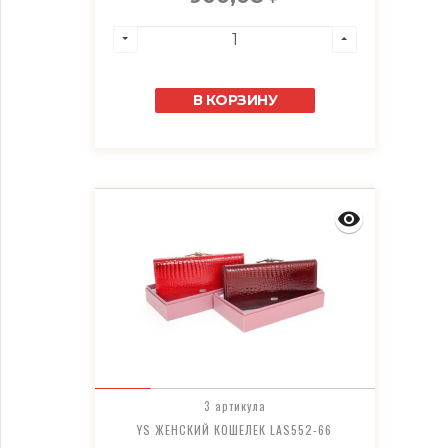
В КОРЗИНУ
3 артикула
YS ЖЕНСКИЙ КОШЕЛЕК LAS552-66