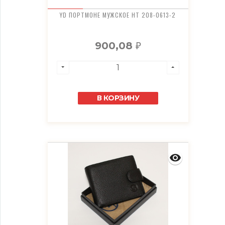
YD ПОРТМОНЕ МУЖСКОЕ HT 208-0613-2
900,08
₽
В КОРЗИНУ