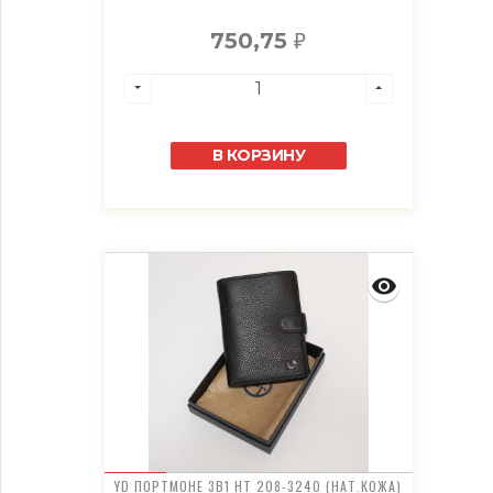
750,75
₽
В КОРЗИНУ
YD ПОРТМОНЕ 3В1 HT 208-3240 (НАТ.КОЖА)