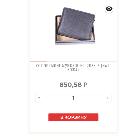
YK ПОРТМОНЕ МУЖСКОЕ HT 208K-3 (НАТ.
КОЖА)
850,58
₽
В КОРЗИНУ