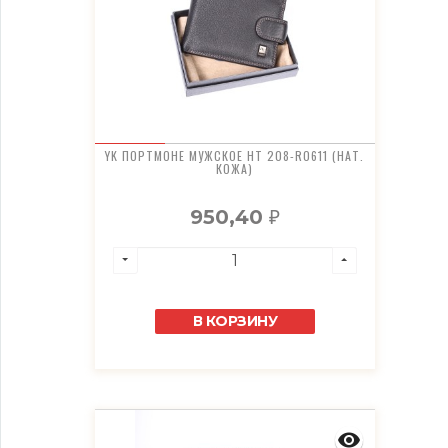
YK ПОРТМОНЕ МУЖСКОЕ HT 208-R0611 (НАТ.
КОЖА)
950,40
₽
В КОРЗИНУ