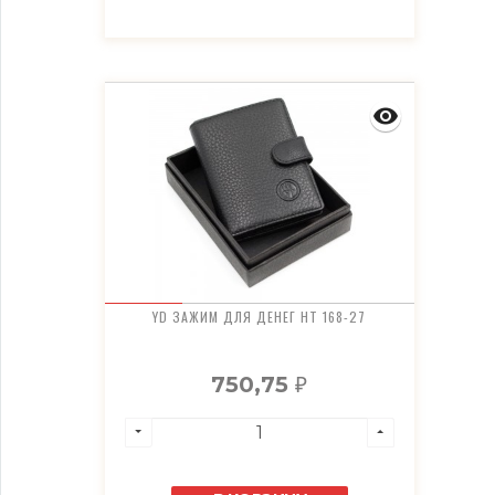
YD ЗАЖИМ ДЛЯ ДЕНЕГ HT 168-27
750,75
₽