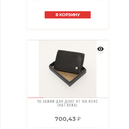
В КОРЗИНУ
YD ЗАЖИМ ДЛЯ ДЕНЕГ HT 168-R24C
(НАТ.КОЖА)
700,43
₽