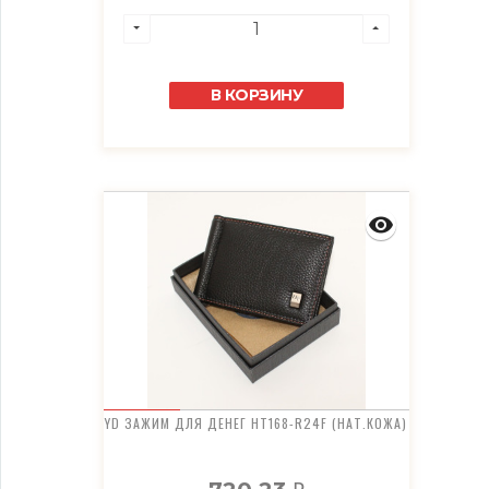
В КОРЗИНУ
YD ЗАЖИМ ДЛЯ ДЕНЕГ HT168-R24F (НАТ.КОЖА)