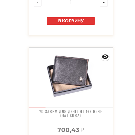
В КОРЗИНУ
YD ЗАЖИМ ДЛЯ ДЕНЕГ HT 168-R24F
(НАТ.КОЖА)
700,43
₽