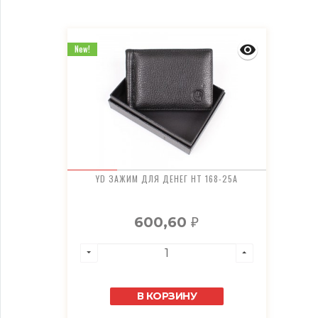
New!
YD ЗАЖИМ ДЛЯ ДЕНЕГ HT 168-25A
600,60
₽
В КОРЗИНУ