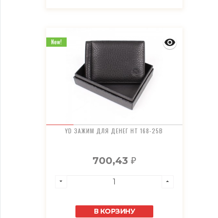
New!
YD ЗАЖИМ ДЛЯ ДЕНЕГ HT 168-25B
700,43
₽
В КОРЗИНУ