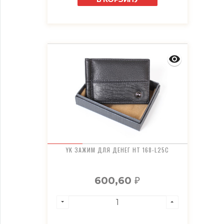
YK ЗАЖИМ ДЛЯ ДЕНЕГ HT 168-L25C
600,60
₽