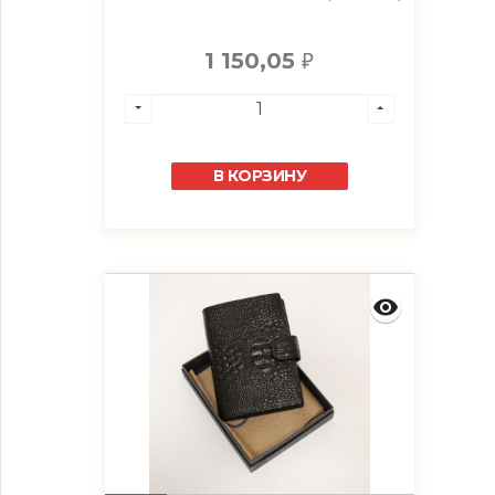
1 150,05
₽
В КОРЗИНУ