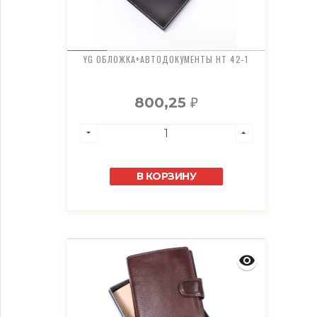
YG ОБЛОЖКА+АВТОДОКУМЕНТЫ HT 42-1
800,25
₽
В КОРЗИНУ