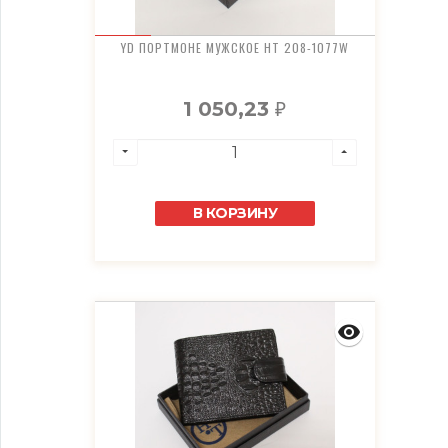
YD ПОРТМОНЕ МУЖСКОЕ HT 208-1077W
1 050,23
₽
В КОРЗИНУ