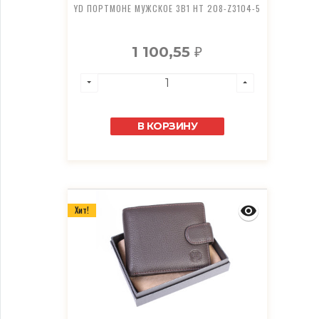
YD ПОРТМОНЕ МУЖСКОЕ 3В1 HT 208-Z3104-5
1 100,55
₽
В КОРЗИНУ
Хит!