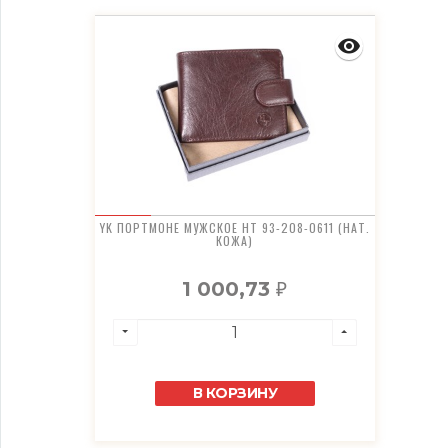
YK ПОРТМОНЕ МУЖСКОЕ HT 93-208-0611 (НАТ.
КОЖА)
1 000,73
₽
В КОРЗИНУ