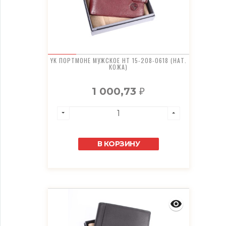
YK ПОРТМОНЕ МУЖСКОЕ HT 15-208-0618 (НАТ.
КОЖА)
1 000,73
₽
В КОРЗИНУ