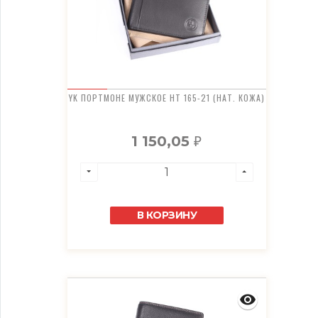
YK ПОРТМОНЕ МУЖСКОЕ HT 165-21 (НАТ. КОЖА)
1 150,05
₽
В КОРЗИНУ