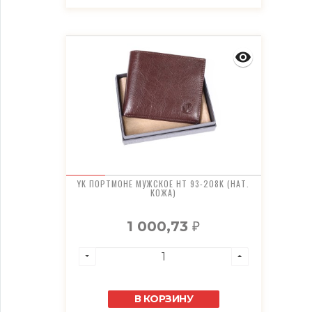
YK ПОРТМОНЕ МУЖСКОЕ HT 93-208K (НАТ.
КОЖА)
1 000,73
₽
В КОРЗИНУ