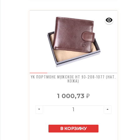
YK ПОРТМОНЕ МУЖСКОЕ HT 93-208-1077 (НАТ.
КОЖА)
1 000,73
₽
В КОРЗИНУ