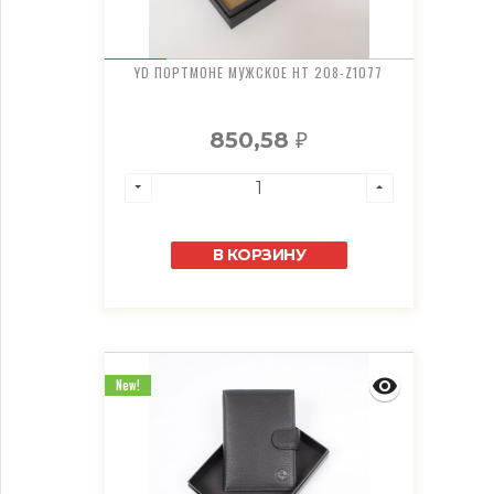
YD ПОРТМОНЕ МУЖСКОЕ HT 208-Z1077
850,58
₽
В КОРЗИНУ
New!