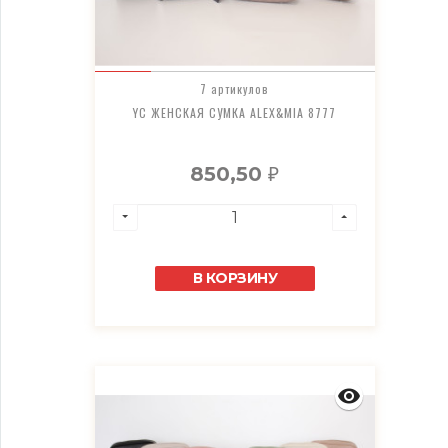
7 артикулов
YC ЖЕНСКАЯ СУМКА ALEX&MIA 8777
850,50
₽
В КОРЗИНУ