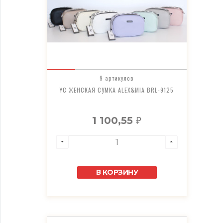
9 артикулов
YC ЖЕНСКАЯ СУМКА ALEX&MIA BRL-9125
1 100,55
₽
В КОРЗИНУ