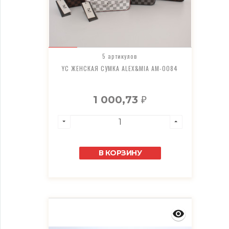
5 артикулов
YC ЖЕНСКАЯ СУМКА ALEX&MIA AM-0084
1 000,73
₽
В КОРЗИНУ