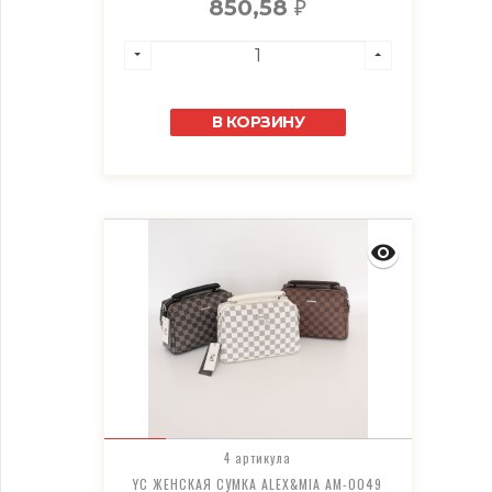
850,58
₽
В КОРЗИНУ
4 артикула
YC ЖЕНСКАЯ СУМКА ALEX&MIA AM-0049