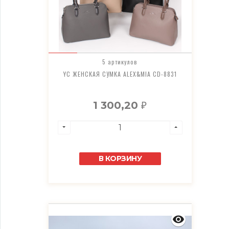
5 артикулов
YC ЖЕНСКАЯ СУМКА ALEX&MIA CD-8831
1 300,20
₽
В КОРЗИНУ