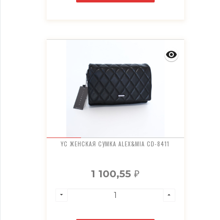
YC ЖЕНСКАЯ СУМКА ALEX&MIA CD-8411
1 100,55
₽