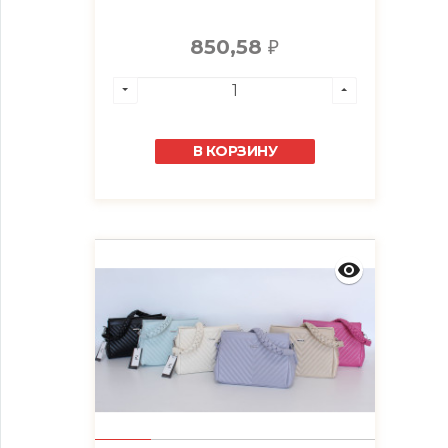
850,58
₽
В КОРЗИНУ