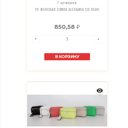
7 артикулов
YC ЖЕНСКАЯ СУМКА ALEX&MIA CD-8588
850,58
₽
В КОРЗИНУ