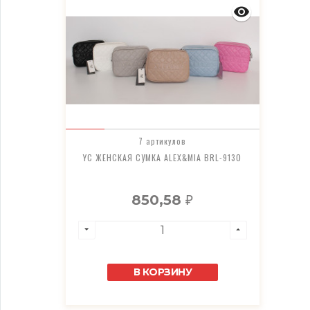
7 артикулов
YC ЖЕНСКАЯ СУМКА ALEX&MIA BRL-9130
850,58
₽
В КОРЗИНУ