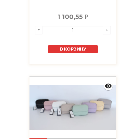
1 100,55
₽
В КОРЗИНУ