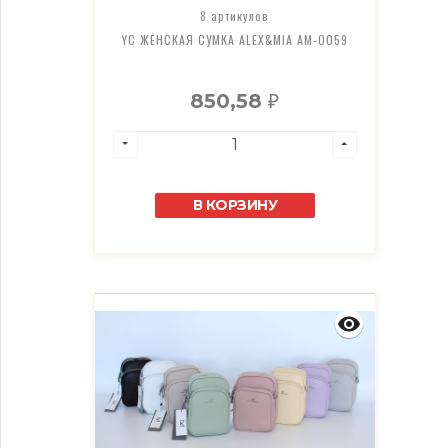
8 артикулов
YC ЖЕНСКАЯ СУМКА ALEX&MIA AM-0059
850,58
₽
В КОРЗИНУ