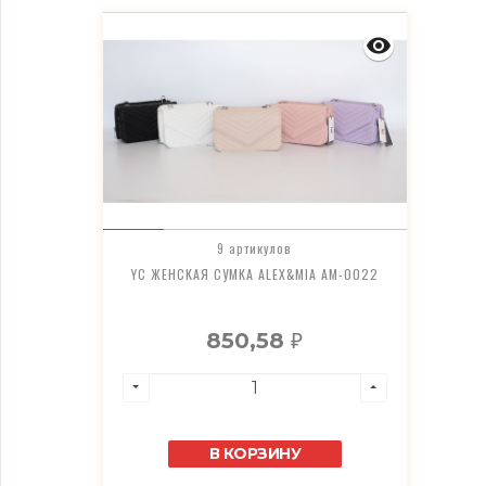
9 артикулов
YC ЖЕНСКАЯ СУМКА ALEX&MIA AM-0022
850,58
₽
В КОРЗИНУ