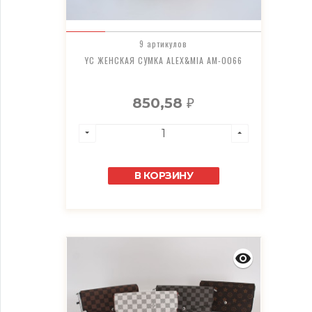
9 артикулов
YC ЖЕНСКАЯ СУМКА ALEX&MIA AM-0066
850,58
₽
В КОРЗИНУ