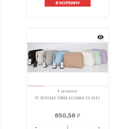
В КОРЗИНУ
9 артикулов
YC ЖЕНСКАЯ СУМКА ALEX&MIA CD-8542
850,58
₽