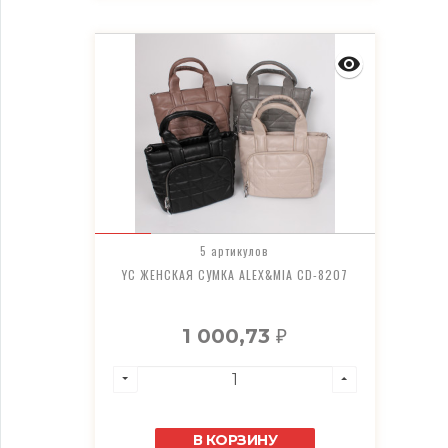
5 артикулов
YC ЖЕНСКАЯ СУМКА ALEX&MIA CD-8207
1 000,73
₽
В КОРЗИНУ