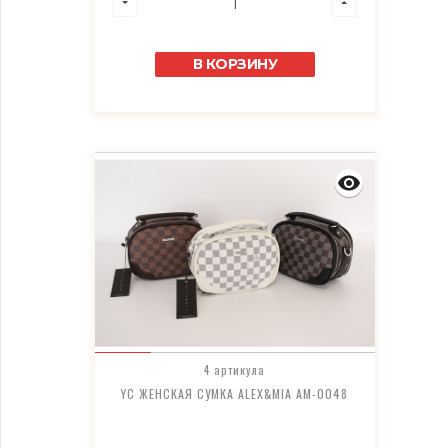
В КОРЗИНУ
4 артикула
YC ЖЕНСКАЯ СУМКА ALEX&MIA AM-0048