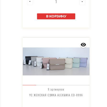
В КОРЗИНУ
9 артикулов
YC ЖЕНСКАЯ СУМКА ALEX&MIA CD-8996