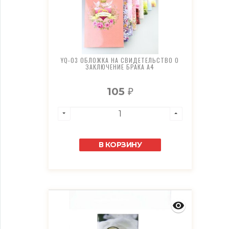
YQ-03 ОБЛОЖКА НА СВИДЕТЕЛЬСТВО О
ЗАКЛЮЧЕНИЕ БРАКА А4
105
₽
В КОРЗИНУ