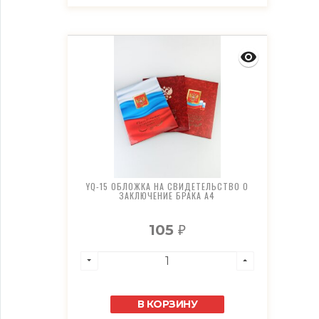
YQ-15 ОБЛОЖКА НА СВИДЕТЕЛЬСТВО О
ЗАКЛЮЧЕНИЕ БРАКА А4
105
₽
В КОРЗИНУ