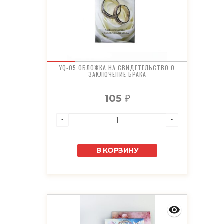
YQ-05 ОБЛОЖКА НА СВИДЕТЕЛЬСТВО О
ЗАКЛЮЧЕНИЕ БРАКА
105
₽
В КОРЗИНУ