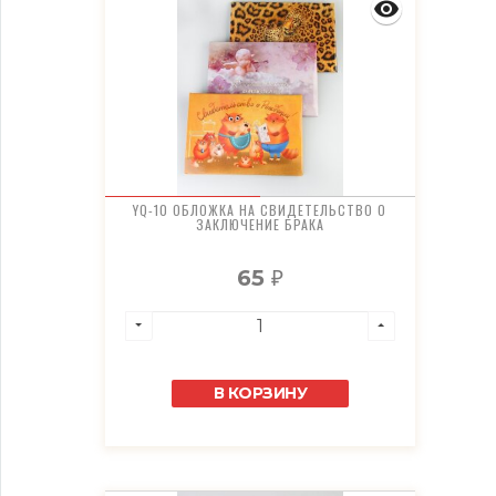
YQ-10 ОБЛОЖКА НА СВИДЕТЕЛЬСТВО О
ЗАКЛЮЧЕНИЕ БРАКА
65
₽
В КОРЗИНУ