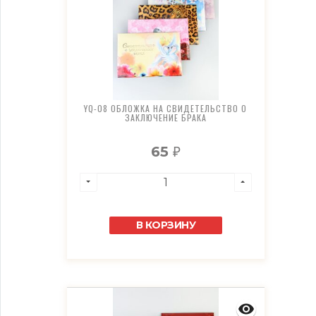
YQ-08 ОБЛОЖКА НА СВИДЕТЕЛЬСТВО О
ЗАКЛЮЧЕНИЕ БРАКА
65
₽
В КОРЗИНУ