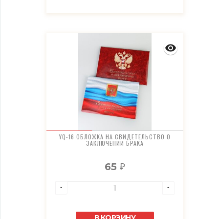
YQ-16 ОБЛОЖКА НА СВИДЕТЕЛЬСТВО О
ЗАКЛЮЧЕНИИ БРАКА
65
₽
В КОРЗИНУ