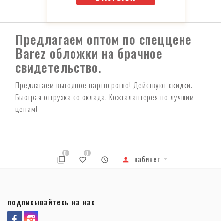
Предлагаем оптом по спеццене
Barez обложки на брачное
свидетельство.
Предлагаем выгодное партнерство! Действуют скидки.
Быстрая отгрузка со склада. Кожгалантерея по лучшим
ценам!
0
0
кабинет
подписывайтесь на нас