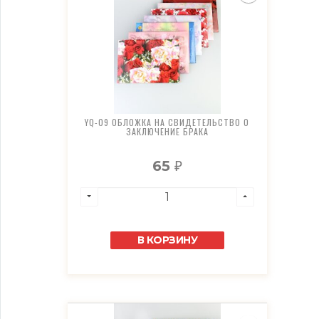
YQ-09 ОБЛОЖКА НА СВИДЕТЕЛЬСТВО О
ЗАКЛЮЧЕНИЕ БРАКА
65
₽
В КОРЗИНУ