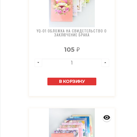
YQ-01 ОБЛОЖКА НА СВИДЕТЕЛЬСТВО О
ЗАКЛЮЧЕНИЕ БРАКА
105
₽
В КОРЗИНУ