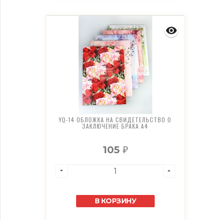
YQ-14 ОБЛОЖКА НА СВИДЕТЕЛЬСТВО О
ЗАКЛЮЧЕНИЕ БРАКА А4
105
₽
В КОРЗИНУ