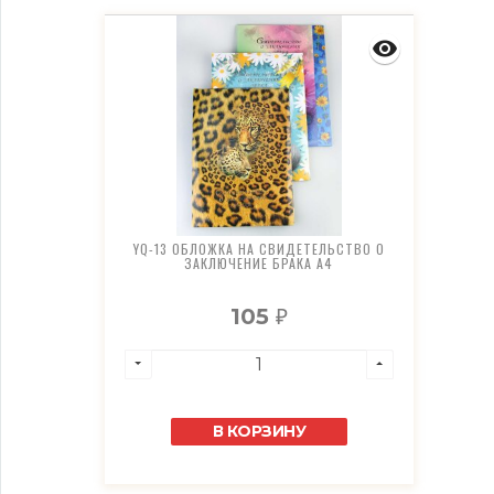
YQ-13 ОБЛОЖКА НА СВИДЕТЕЛЬСТВО О
ЗАКЛЮЧЕНИЕ БРАКА А4
105
₽
В КОРЗИНУ