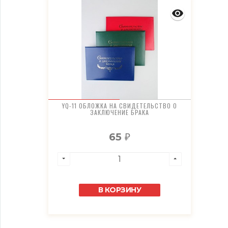
YQ-11 ОБЛОЖКА НА СВИДЕТЕЛЬСТВО О
ЗАКЛЮЧЕНИЕ БРАКА
65
₽
В КОРЗИНУ