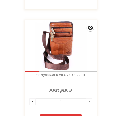
YO МУЖСКАЯ СУМКА ZNIXS 25011
850,58
₽