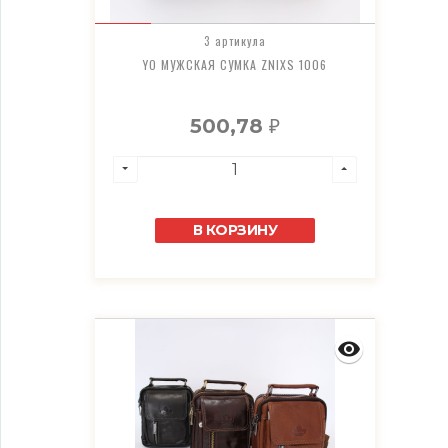
3 артикула
YO МУЖСКАЯ СУМКА ZNIXS 1006
500,78
₽
В КОРЗИНУ