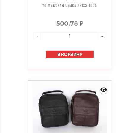
YO МУЖСКАЯ СУМКА ZNIXS 1005
500,78
₽
В КОРЗИНУ