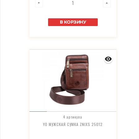
В КОРЗИНУ
4 артикула
YO МУЖСКАЯ СУМКА ZNIXS 25012