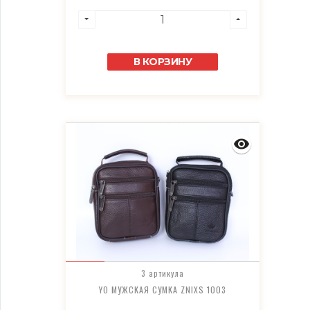
В КОРЗИНУ
3 артикула
YO МУЖСКАЯ СУМКА ZNIXS 1003