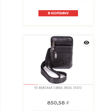
В КОРЗИНУ
YO МУЖСКАЯ СУМКА ZNIXS 25012
850,58
₽