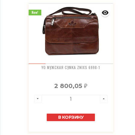
New!
YO МУЖСКАЯ СУМКА ZNIXS 6998-1
2 800,05
₽
В КОРЗИНУ