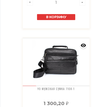
В КОРЗИНУ
YO МУЖСКАЯ СУМКА 7108-1
1 300,20
₽