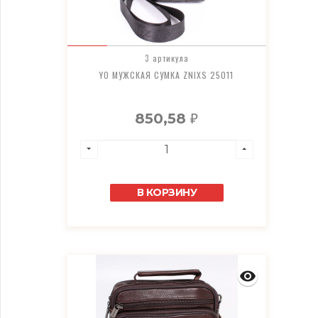
3 артикула
YO МУЖСКАЯ СУМКА ZNIXS 25011
850,58
₽
В КОРЗИНУ