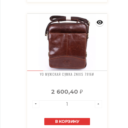
YO МУЖСКАЯ СУМКА ZNIXS 7916#
2 600,40
₽
В КОРЗИНУ