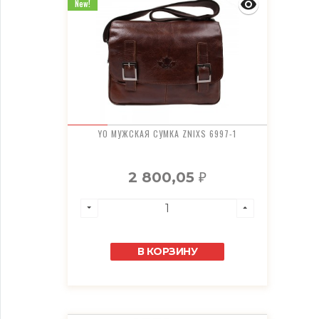
New!
YO МУЖСКАЯ СУМКА ZNIXS 6997-1
2 800,05
₽
В КОРЗИНУ