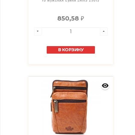
850,58
₽
В КОРЗИНУ