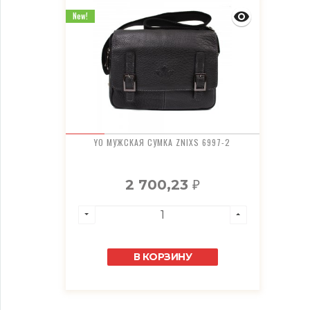
New!
YO МУЖСКАЯ СУМКА ZNIXS 6997-2
2 700,23
₽
В КОРЗИНУ