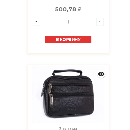
500,78
₽
В КОРЗИНУ
3 артикула