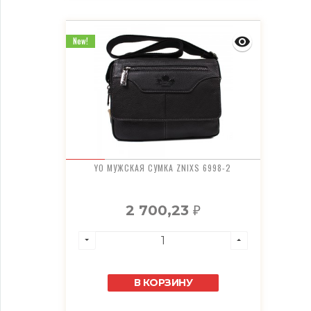
New!
YO МУЖСКАЯ СУМКА ZNIXS 6998-2
2 700,23
₽
В КОРЗИНУ