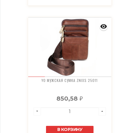
YO МУЖСКАЯ СУМКА ZNIXS 25011
850,58
₽
В КОРЗИНУ