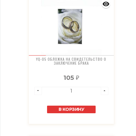
YQ-05 ОБЛОЖКА НА СВИДЕТЕЛЬСТВО О
ЗАКЛЮЧЕНИЕ БРАКА
105
₽
В КОРЗИНУ