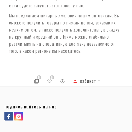
если будете закупать этот товар у нас.
Мы предлагаем шикарные условия нашим оптовикам. Вы
сможете получить товары по низким ценам, заказав их
мелким оптом, а также получать дополнительную скидку
на крупный и средний опт. Также можно стабильно
рассчитывать на оперативную доставку независимо от
того, в каком регионе вы находитесь.
0
0
кабинет
подписывайтесь на нас