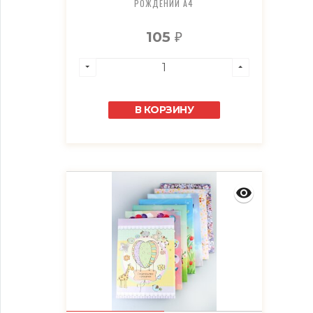
РОЖДЕНИИ А4
105
₽
В КОРЗИНУ