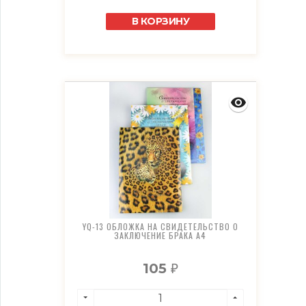
В КОРЗИНУ
YQ-13 ОБЛОЖКА НА СВИДЕТЕЛЬСТВО О
ЗАКЛЮЧЕНИЕ БРАКА А4
105
₽