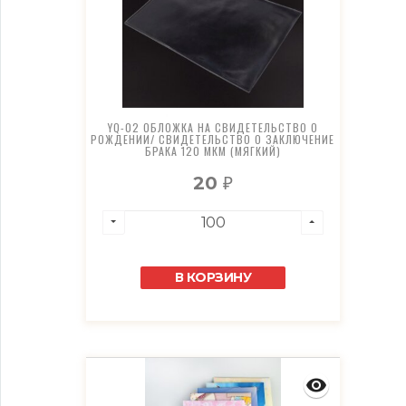
YQ-02 ОБЛОЖКА НА СВИДЕТЕЛЬСТВО О
РОЖДЕНИИ/ СВИДЕТЕЛЬСТВО О ЗАКЛЮЧЕНИЕ
БРАКА 120 МКМ (МЯГКИЙ)
20
₽
В КОРЗИНУ