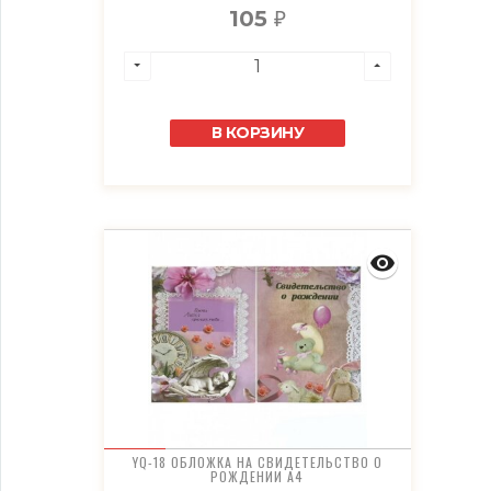
105
₽
В КОРЗИНУ
YQ-18 ОБЛОЖКА НА СВИДЕТЕЛЬСТВО О
РОЖДЕНИИ А4