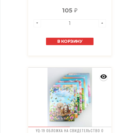
105
₽
В КОРЗИНУ
YQ-19 ОБЛОЖКА НА СВИДЕТЕЛЬСТВО О