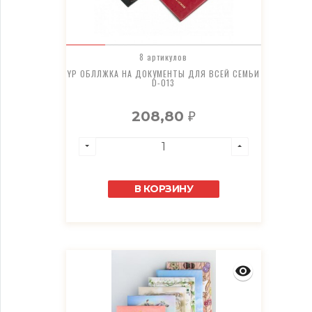
8 артикулов
YP ОБЛЛЖКА НА ДОКУМЕНТЫ ДЛЯ ВСЕЙ СЕМЬИ
D-013
208,80
₽
В КОРЗИНУ