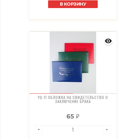
В КОРЗИНУ
YQ-11 ОБЛОЖКА НА СВИДЕТЕЛЬСТВО О
ЗАКЛЮЧЕНИЕ БРАКА
65
₽