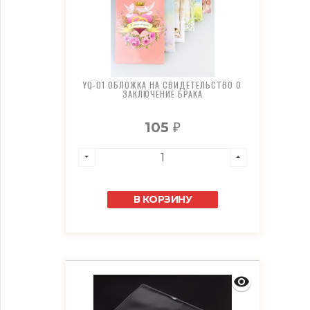
YQ-01 ОБЛОЖКА НА СВИДЕТЕЛЬСТВО О
ЗАКЛЮЧЕНИЕ БРАКА
105
₽
В КОРЗИНУ