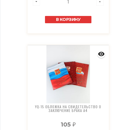
В КОРЗИНУ
YQ-15 ОБЛОЖКА НА СВИДЕТЕЛЬСТВО О
ЗАКЛЮЧЕНИЕ БРАКА А4
105
₽