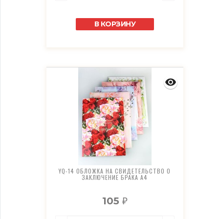
В КОРЗИНУ
YQ-14 ОБЛОЖКА НА СВИДЕТЕЛЬСТВО О
ЗАКЛЮЧЕНИЕ БРАКА А4
105
₽