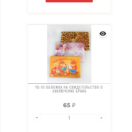
YQ-10 ОБЛОЖКА НА СВИДЕТЕЛЬСТВО О
ЗАКЛЮЧЕНИЕ БРАКА
65
₽