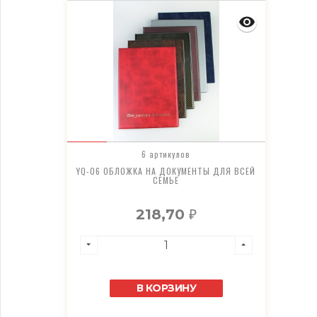
6 артикулов
YQ-06 ОБЛОЖКА НА ДОКУМЕНТЫ ДЛЯ ВСЕЙ
СЕМЬЕ
218,70
₽
В КОРЗИНУ