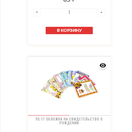
В КОРЗИНУ
YQ-17 ОБЛОЖКА НА СВИДЕТЕЛЬСТВО О
РОЖДЕНИИ