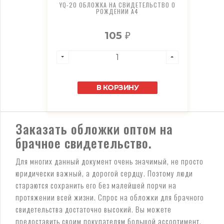
YQ-20 ОБЛОЖКА НА СВИДЕТЕЛЬСТВО О
РОЖДЕНИИ А4
105
₽
В КОРЗИНУ
Заказать обложки оптом на
брачное свидетельство.
Для многих данный документ очень значимый, не просто
юридически важный, а дорогой сердцу. Поэтому люди
стараются сохранить его без малейшей порчи на
протяжении всей жизни. Спрос на обложки для брачного
свидетельства достаточно высокий. Вы можете
предоставить своим покупателям большой ассортимент,