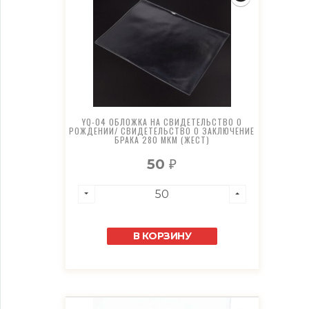
YQ-04 ОБЛОЖКА НА СВИДЕТЕЛЬСТВО О
РОЖДЕНИИ/ СВИДЕТЕЛЬСТВО О ЗАКЛЮЧЕНИЕ
БРАКА 280 МКМ (ЖЕСТ)
50
₽
В КОРЗИНУ