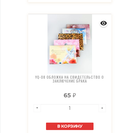
YQ-08 ОБЛОЖКА НА СВИДЕТЕЛЬСТВО О
ЗАКЛЮЧЕНИЕ БРАКА
65
₽
В КОРЗИНУ