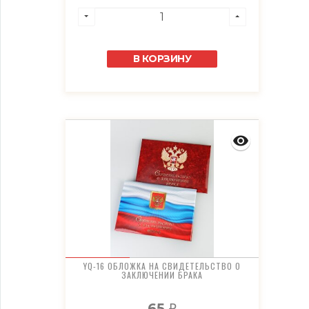
В КОРЗИНУ
YQ-16 ОБЛОЖКА НА СВИДЕТЕЛЬСТВО О
ЗАКЛЮЧЕНИИ БРАКА
65
₽