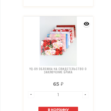
YQ-09 ОБЛОЖКА НА СВИДЕТЕЛЬСТВО О
ЗАКЛЮЧЕНИЕ БРАКА
65
₽
В КОРЗИНУ