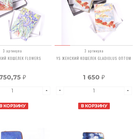
3 артикула
3 артикула
КИЙ КОШЕЛЕК FLOWERS
YS ЖЕНСКИЙ КОШЕЛЕК GLADIOLUS ОПТОМ
750,75
1 650
₽
₽
В КОРЗИНУ
В КОРЗИНУ