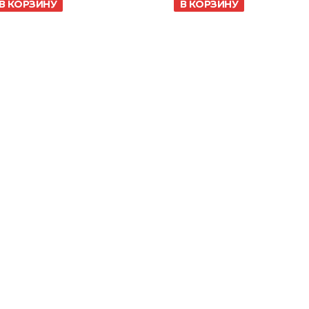
В КОРЗИНУ
В КОРЗИНУ