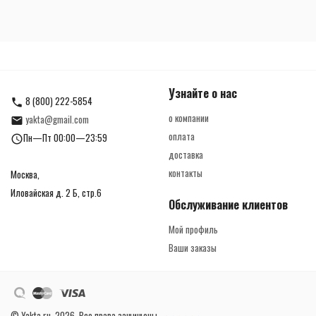
Узнайте о нас
8 (800) 222-5854
о компании
yakta@gmail.com
оплата
Пн—Пт 00:00—23:59
доставка
контакты
Москва,
Иловайская д. 2 Б, стр.6
Обслуживание клиентов
Мой профиль
Ваши заказы
© Yakta.ru, 2026. Все права защищены.