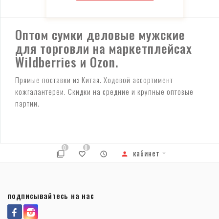
Оптом сумки деловые мужские
для торговли на маркетплейсах
Wildberries и Ozon.
Прямые поставки из Китая. Ходовой ассортимент
кожгалантереи. Скидки на средние и крупные оптовые
партии.
0
0
кабинет
подписывайтесь на нас