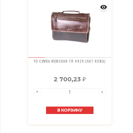
YO СУМКА МУЖСКАЯ TR 4429 (НАТ.КОЖА)
2 700,23
₽
В КОРЗИНУ