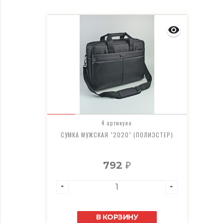
4 артикула
СУМКА МУЖСКАЯ "2020" (ПОЛИЭСТЕР)
792
₽
В КОРЗИНУ