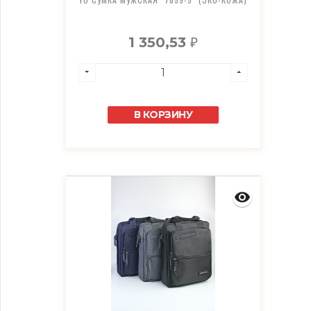
1 350,53
₽
В КОРЗИНУ