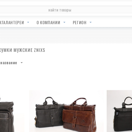
ЖГАЛАНТЕРЕИ
О КОМПАНИИ
РЕГИОН
СУМКИ МУЖСКИЕ ZNIXS
название