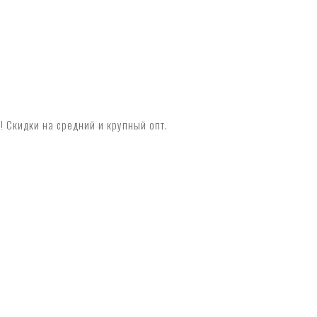
 Скидки на средний и крупный опт.