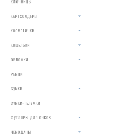
КЛЮЧНИЦЫ
КАРТХОЛДЕРЫ
КОСМЕТИЧКИ
КОШЕЛЬКИ
ОБЛОЖКИ
РЕМНИ
СУМКИ
СУМКИ-ТЕЛЕЖКИ
ФУТЛЯРЫ ДЛЯ ОЧКОВ
ЧЕМОДАНЫ