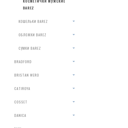
КОСМЕТИЧКИ МУЖСКИЕ
BAREZ
КОШЕЛЬКИ BAREZ
ОБЛОЖКИ BAREZ
СУМКИ BAREZ
BRADFORD
BRISTAN WERO
CATIROYA
COSSET
DANICA