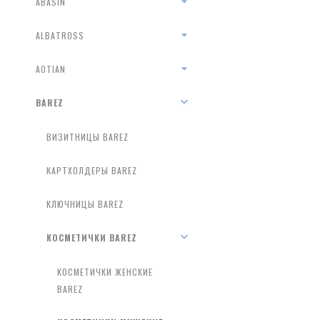
ABASIN
ALBATROSS
AOTIAN
BAREZ
ВИЗИТНИЦЫ BAREZ
КАРТХОЛДЕРЫ BAREZ
КЛЮЧНИЦЫ BAREZ
КОСМЕТИЧКИ BAREZ
КОСМЕТИЧКИ ЖЕНСКИЕ
BAREZ