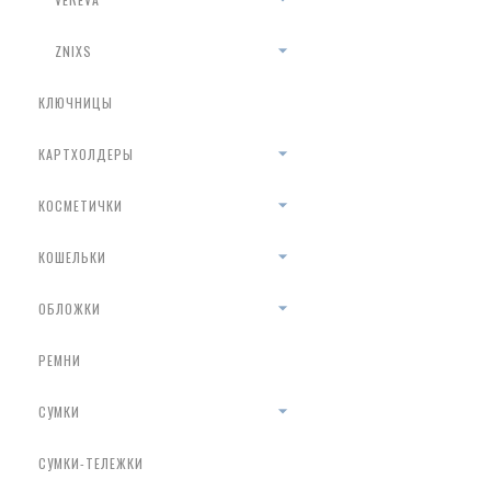
ZNIXS
КЛЮЧНИЦЫ
КАРТХОЛДЕРЫ
КОСМЕТИЧКИ
КОШЕЛЬКИ
ОБЛОЖКИ
РЕМНИ
СУМКИ
СУМКИ-ТЕЛЕЖКИ