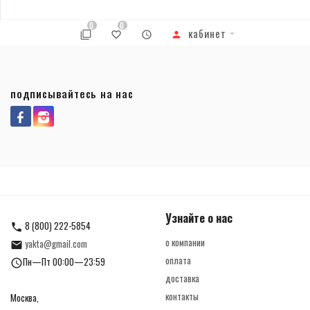
0
0
кабинет
подписывайтесь на нас
Узнайте о нас
8 (800) 222-5854
о компании
yakta@gmail.com
оплата
Пн—Пт 00:00—23:59
доставка
контакты
Москва,