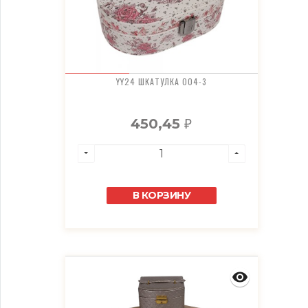
YY24 ШКАТУЛКА 004-3
450,45
₽
В КОРЗИНУ