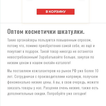
В КОРЗИНУ
Оптом косметички шкатулки.
Такие органайзеры пользуются повышенным спросом,
потому что, помимо приобретения самой себе, их ещё и
покупают в подарок. Такой товар никогда не останется
невостребованным! Зарабатывайте больше, закупая по
низким ценам в нашем онлайн-каталоге!
Мы поставляем кожгалантерею на рынок РФ уже более 10
лет. Сотрудничая с производителями напрямую, получаем
феноменально низкие цены. А вы, в свою очередь, можете
заказать товары у нас. Расценки очень низкие, также есть
дополнительные скидки. Попробуйте уже сегодня!