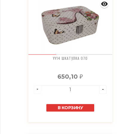
YY14 ШКАТУЛКА 070
650,10
₽
В КОРЗИНУ