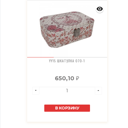
YY15 ШКАТУЛКА 070-1
650,10
₽
В КОРЗИНУ