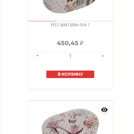
YY22 ШКАТУЛКА 004-1
450,45
₽
В КОРЗИНУ