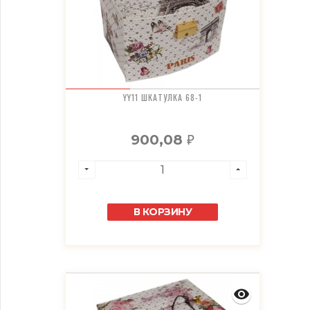
YY11 ШКАТУЛКА 68-1
900,08
₽
В КОРЗИНУ