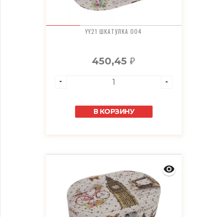
YY21 ШКАТУЛКА 004
450,45
₽
В КОРЗИНУ