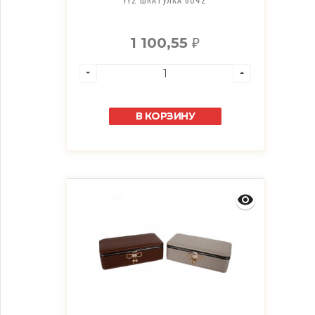
1 100,55
₽
В КОРЗИНУ