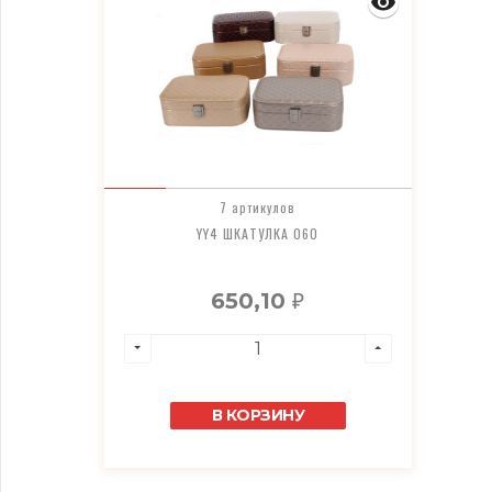
7 артикулов
YY4 ШКАТУЛКА 060
650,10
₽
В КОРЗИНУ