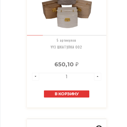
5 артикулов
YY3 ШКАТУЛКА 002
650,10
₽
В КОРЗИНУ