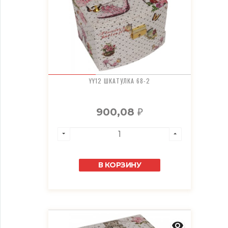
YY12 ШКАТУЛКА 68-2
900,08
₽
В КОРЗИНУ