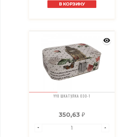
В КОРЗИНУ
YY8 ШКАТУЛКА 030-1
350,63
₽