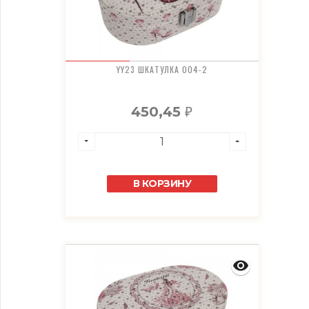
YY23 ШКАТУЛКА 004-2
450,45
₽
В КОРЗИНУ