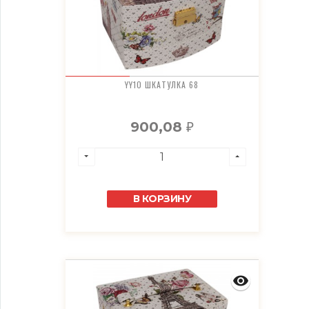
YY10 ШКАТУЛКА 68
900,08
₽
В КОРЗИНУ