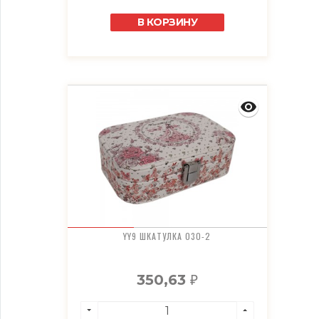
В КОРЗИНУ
YY9 ШКАТУЛКА 030-2
350,63
₽