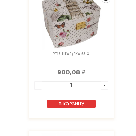
YY13 ШКАТУЛКА 68-3
900,08
₽
В КОРЗИНУ