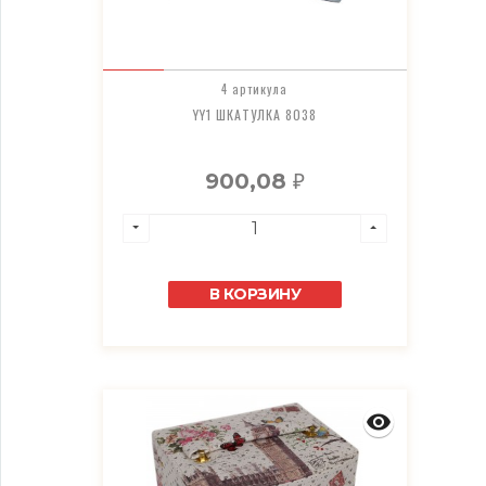
4 артикула
YY1 ШКАТУЛКА 8038
900,08
₽
В КОРЗИНУ