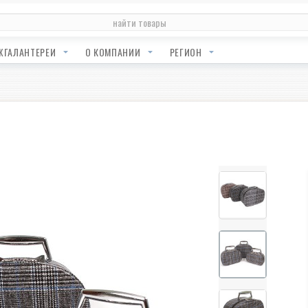
ЖГАЛАНТЕРЕИ
О КОМПАНИИ
РЕГИОН