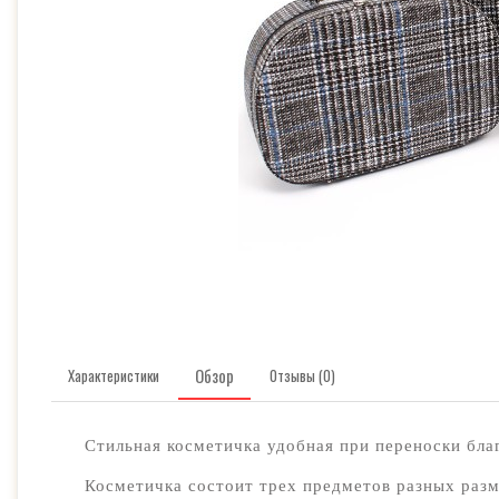
Обзор
Характеристики
Отзывы (0)
Стильная косметичка удобная при переноски бла
Косметичка состоит трех предметов разных разм