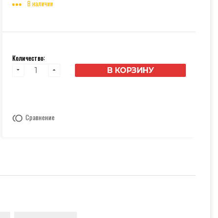
В наличии
Количество:
В КОРЗИНУ
Сравнение