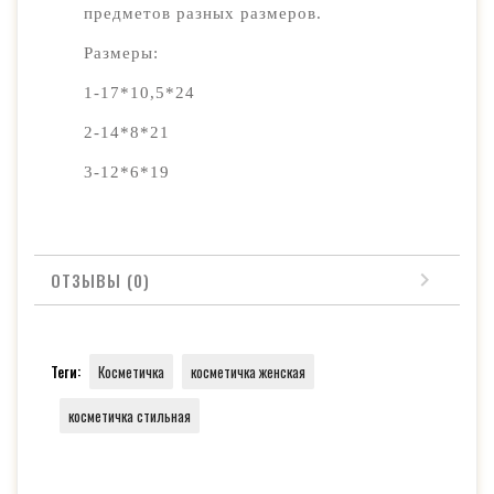
предметов разных размеров.
Размеры:
1-17*10,5*24
2-14*8*21
3-12*6*19
ОТЗЫВЫ (0)
Теги:
Косметичка
косметичка женская
косметичка стильная