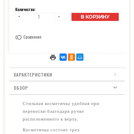
Количество:
В КОРЗИНУ
Сравнение
ХАРАКТЕРИСТИКИ
ОБЗОР
Стильная косметичка удобная при
переноски благодаря ручке
расположенного к верху.
Косметичка состоит трех