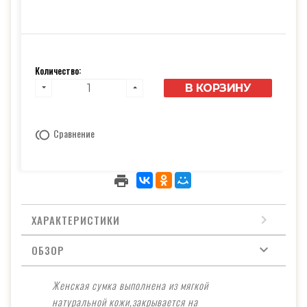
Количество:
В КОРЗИНУ
Сравнение
ХАРАКТЕРИСТИКИ
ОБЗОР
Женская сумка выполнена из мягкой
натуральной кожи,закрывается на