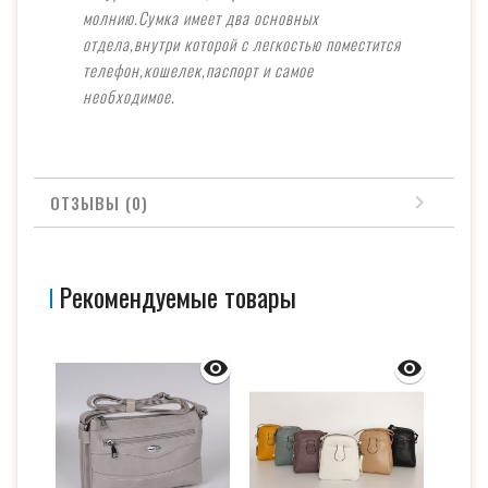
молнию.Сумка имеет два основных
отдела,внутри которой с легкостью поместится
телефон,кошелек,паспорт и самое
необходимое.
ОТЗЫВЫ (0)
Рекомендуемые товары