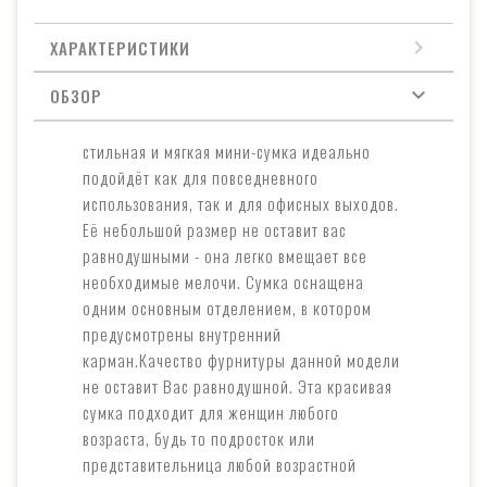
ХАРАКТЕРИСТИКИ
ОБЗОР
стильная и мягкая мини-сумка идеально
подойдёт как для повседневного
использования, так и для офисных выходов.
Её небольшой размер не оставит вас
равнодушными - она легко вмещает все
необходимые мелочи. Сумка оснащена
одним основным отделением, в котором
предусмотрены внутренний
карман.Качество фурнитуры данной модели
не оставит Вас равнодушной. Эта красивая
сумка подходит для женщин любого
возраста, будь то подросток или
представительница любой возрастной