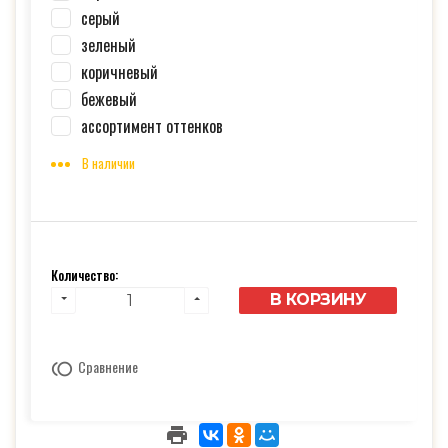
серый
зеленый
коричневый
бежевый
ассортимент оттенков
В наличии
Количество:
В КОРЗИНУ
Сравнение