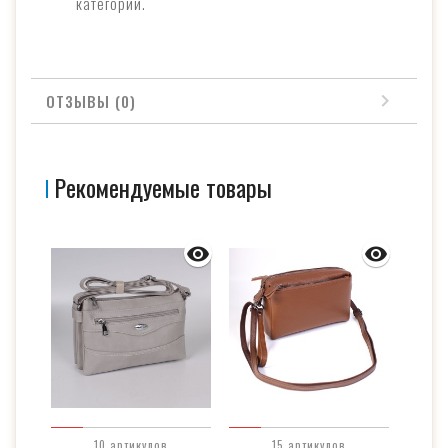
категории.
ОТЗЫВЫ (0)
Рекомендуемые товары
10 артикулов
15 артикулов