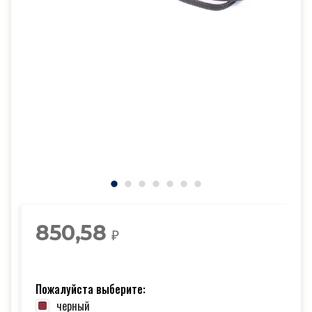
850,58
₽
Пожалуйста выберите:
черный