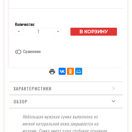
Количество:
В КОРЗИНУ
Сравнение
ХАРАКТЕРИСТИКИ
ОБЗОР
Небольшая мужская сумка выполнена из
мягкой натуральной кожи,закрывается на
молнию. Сумка имеет одно глубокое основное