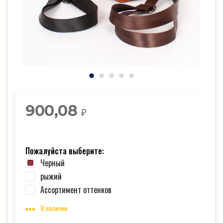
900,08
₽
Пожалуйста выберите:
Черный
рыжий
Ассортимент оттенков
В наличии