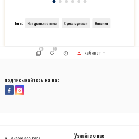
Теги:
Натуральная кожа
Сумки мужские
Новинки
0
0
кабинет
подписывайтесь на нас
Узнайте о нас
8 (800) 222-5854