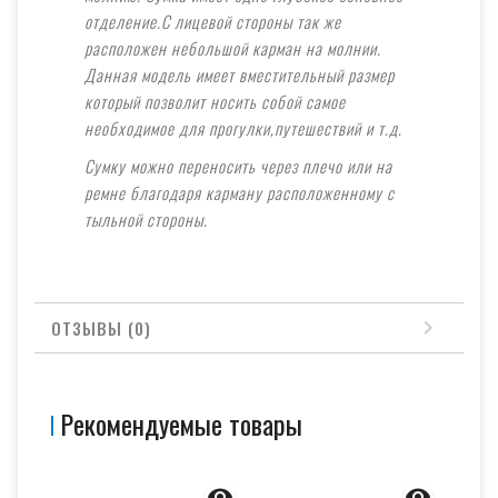
отделение.С лицевой стороны так же
расположен небольшой карман на молнии.
Данная модель имеет вместительный размер
который позволит носить собой самое
необходимое для прогулки,путешествий и т.д.
Сумку можно переносить через плечо или на
ремне благодаря карману расположенному с
тыльной стороны.
ОТЗЫВЫ (0)
Рекомендуемые товары