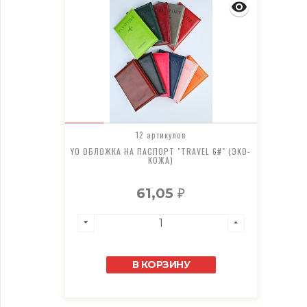
12 артикулов
YO ОБЛОЖКА НА ПАСПОРТ "TRAVEL 6#" (ЭКО-
КОЖА)
61,05
₽
В КОРЗИНУ