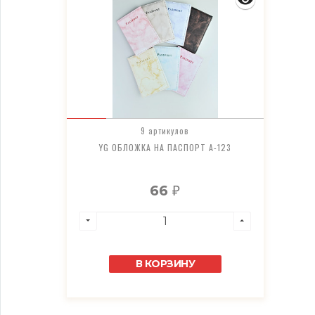
9 артикулов
YG ОБЛОЖКА НА ПАСПОРТ A-123
66
₽
В КОРЗИНУ