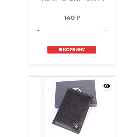
140
₽
В КОРЗИНУ