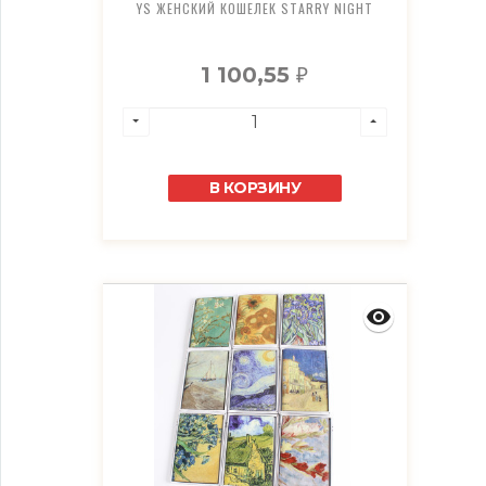
YS ЖЕНСКИЙ КОШЕЛЕК STARRY NIGHT
1 100,55
₽
В КОРЗИНУ