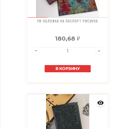
YW ОБЛОЖКА НА ПАСПОРТ РИСУНОК
180,68
₽
В КОРЗИНУ