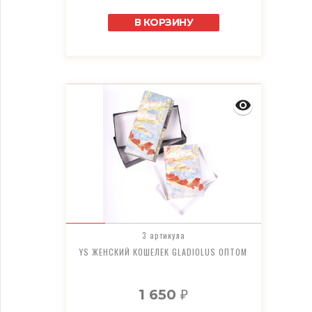
В КОРЗИНУ
3 артикула
YS ЖЕНСКИЙ КОШЕЛЕК GLADIOLUS ОПТОМ
1 650
₽