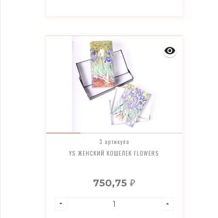
3 артикула
YS ЖЕНСКИЙ КОШЕЛЕК FLOWERS
750,75
₽