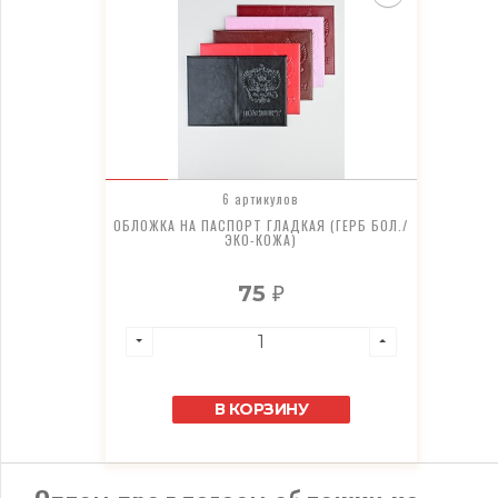
6 артикулов
ОБЛОЖКА НА ПАСПОРТ ГЛАДКАЯ (ГЕРБ БОЛ./
ЭКО-КОЖА)
75
₽
В КОРЗИНУ