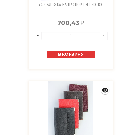
YG ОБЛОЖКА НА ПАСПОРТ HT 43-R8
700,43
₽
В КОРЗИНУ