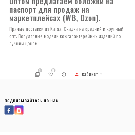
Оптом предлагаем обложки на
паспорт для продаж на
маркетплейсах (WB, Ozon).
Прямые поставки из Китая. Скидки на средний и крупный
опт. Популярные модели кожгалантерейных изделий по
лучшим ценам!
0
0
кабинет
подписывайтесь на нас