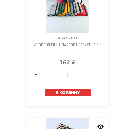
14 артикулов
YG ОБЛОЖКИ НА ПАСПОРТ "TRAVEL P-11"
162
₽
В КОРЗИНУ