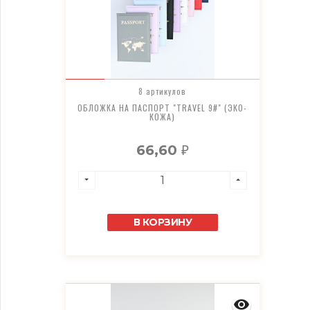
8 артикулов
ОБЛОЖКА НА ПАСПОРТ "TRAVEL 9#" (ЭКО-
КОЖА)
66,60
₽
В КОРЗИНУ