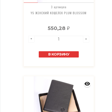
3 артикула
YS ЖЕНСКИЙ КОШЕЛЕК PLUM BLOSSOM
550,28
₽
В КОРЗИНУ