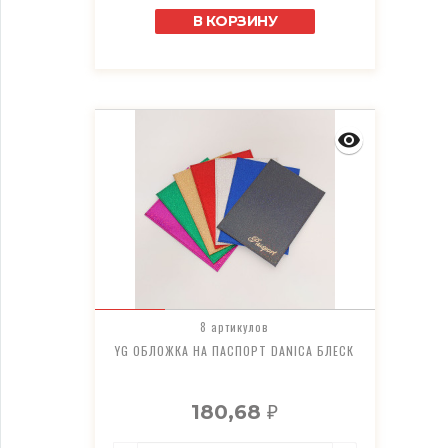
В КОРЗИНУ
8 артикулов
YG ОБЛОЖКА НА ПАСПОРТ DANICA БЛЕСК
180,68
₽