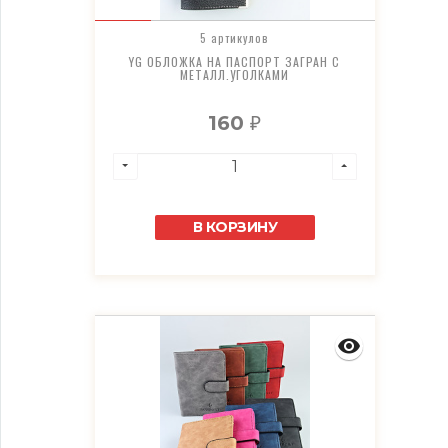
5 артикулов
YG ОБЛОЖКА НА ПАСПОРТ ЗАГРАН С
МЕТАЛЛ.УГОЛКАМИ
160
₽
В КОРЗИНУ