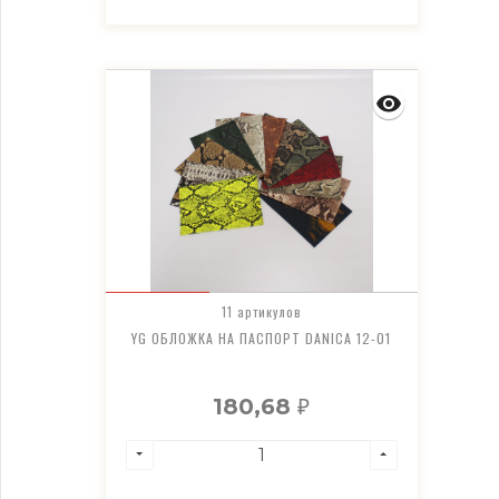
11 артикулов
YG ОБЛОЖКА НА ПАСПОРТ DANICA 12-01
180,68
₽