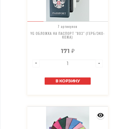
7 артикулов
YG ОБЛОЖКА НА ПАСПОРТ "803" (ГЕРБ/ЭКО-
КОЖА)
171
₽
В КОРЗИНУ