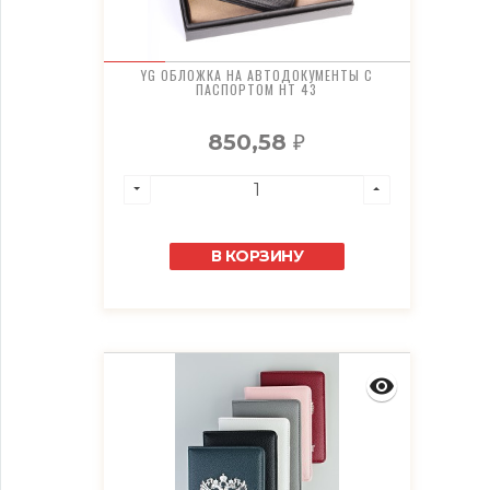
YG ОБЛОЖКА НА АВТОДОКУМЕНТЫ С
ПАСПОРТОМ HT 43
850,58
₽
В КОРЗИНУ