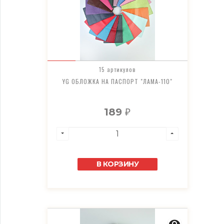
15 артикулов
YG ОБЛОЖКА НА ПАСПОРТ "ЛАМА-110"
189
₽
В КОРЗИНУ