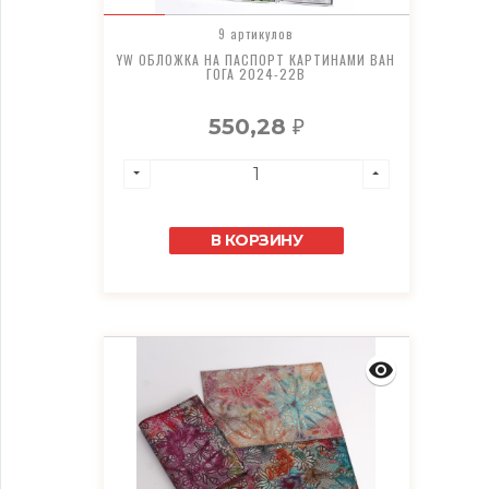
9 артикулов
YW ОБЛОЖКА НА ПАСПОРТ КАРТИНАМИ ВАН
ГОГА 2024-22В
550,28
₽
В КОРЗИНУ