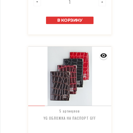
В КОРЗИНУ
5 артикулов
YG ОБЛОЖКА НА ПАСПОРТ GFF