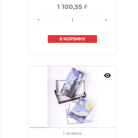
1 100,55
₽
В КОРЗИНУ
3 артикула