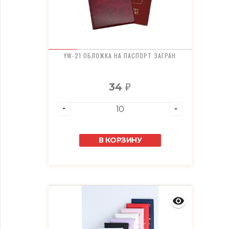
YW-21 ОБЛОЖКА НА ПАСПОРТ ЗАГРАН
34
₽
В КОРЗИНУ