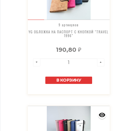
9 артикулов
YG ОБЛОЖКА НА ПАСПОРТ С КНОПКОЙ "TRAVEL
1996"
190,80
₽
В КОРЗИНУ