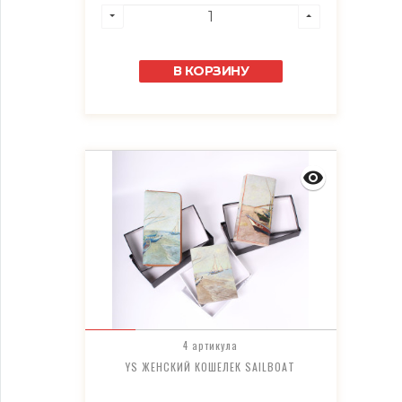
В КОРЗИНУ
4 артикула
YS ЖЕНСКИЙ КОШЕЛЕК SAILBOAT