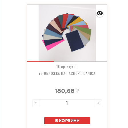
16 артикулов
YG ОБЛОЖКА НА ПАСПОРТ DANICA
180,68
₽
В КОРЗИНУ