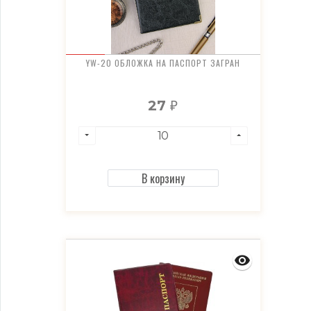
YW-20 ОБЛОЖКА НА ПАСПОРТ ЗАГРАН
27
₽
В корзину