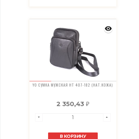
YO СУМКА МУЖСКАЯ HT 407-182 (НАТ.КОЖА)
2 350,43
₽
В КОРЗИНУ