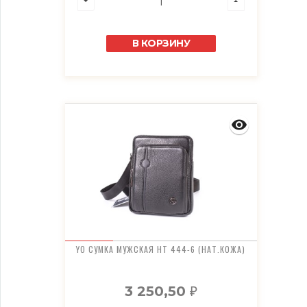
В КОРЗИНУ
YO СУМКА МУЖСКАЯ HT 444-6 (НАТ.КОЖА)
3 250,50
₽