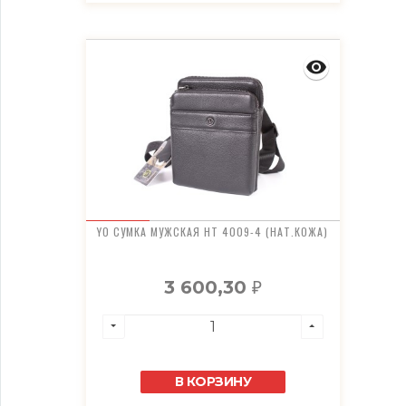
YO СУМКА МУЖСКАЯ HT 4009-4 (НАТ.КОЖА)
3 600,30
₽
В КОРЗИНУ