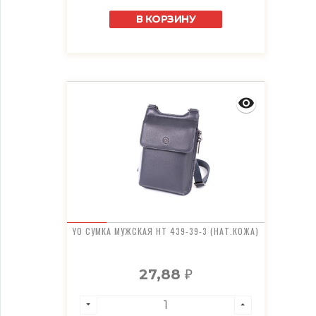
В КОРЗИНУ
YO СУМКА МУЖСКАЯ HT 439-39-3 (НАТ.КОЖА)
27,88
₽