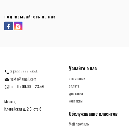
подписывайтесь на нас
Узнайте о нас
8 (800) 222-5854
о компании
yakta@gmail.com
оплата
Пн—Пт 00:00—23:59
доставка
контакты
Москва,
Иловайская д. 2 Б, стр.6
Обслуживание клиентов
Мой профиль