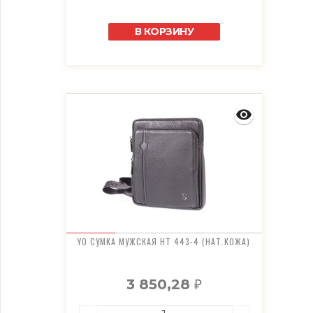
В КОРЗИНУ
YO СУМКА МУЖСКАЯ HT 443-4 (НАТ.КОЖА)
3 850,28
₽