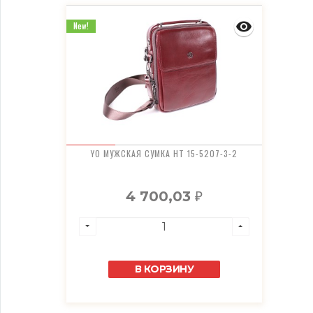
New!
YO МУЖСКАЯ СУМКА HT 15-5207-3-2
4 700,03
₽
В КОРЗИНУ