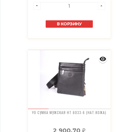
В КОРЗИНУ
YO СУМКА МУЖСКАЯ HT 6033-6 (НАТ.КОЖА)
2 900,70
₽