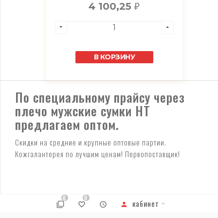
4 100,25
₽
В КОРЗИНУ
По специальному прайсу через
плечо мужские сумки HT
предлагаем оптом.
Скидки на средние и крупные оптовые партии.
Кожгалантерея по лучшим ценам! Первопоставщик!
0
0
кабинет