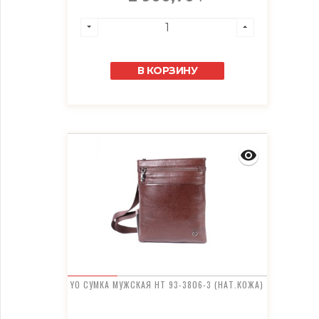
В КОРЗИНУ
YO СУМКА МУЖСКАЯ HT 93-3806-3 (НАТ.КОЖА)