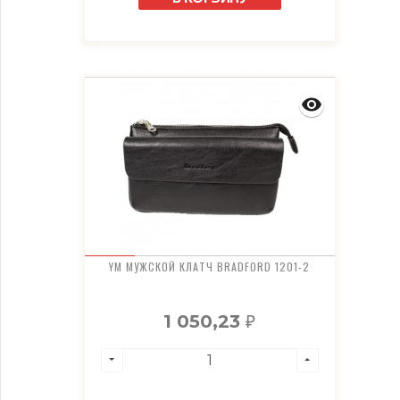
YM МУЖСКОЙ КЛАТЧ BRADFORD 1201-2
1 050,23
₽