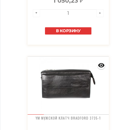
1 050,23
₽
В КОРЗИНУ
YM МУЖСКОЙ КЛАТЧ BRADFORD 3735-1