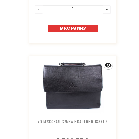
В КОРЗИНУ
YO МУЖСКАЯ СУМКА BRADFORD 18871-6