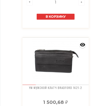
В КОРЗИНУ
YM МУЖСКОЙ КЛАТЧ BRADFORD 1621-2
1 500,68
₽