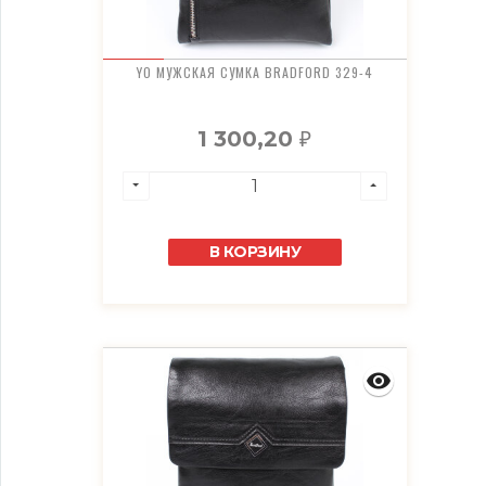
YO МУЖСКАЯ СУМКА BRADFORD 329-4
1 300,20
₽
В КОРЗИНУ