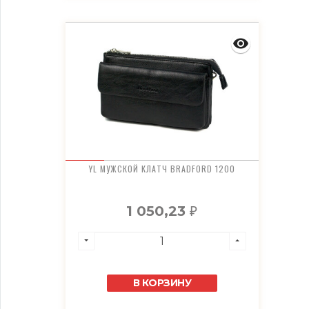
YL МУЖСКОЙ КЛАТЧ BRADFORD 1200
1 050,23
₽
В КОРЗИНУ