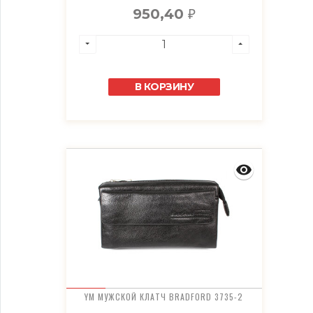
950,40
₽
В КОРЗИНУ
YM МУЖСКОЙ КЛАТЧ BRADFORD 3735-2