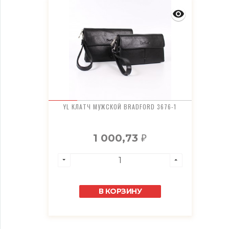
YL КЛАТЧ МУЖСКОЙ BRADFORD 3676-1
1 000,73
₽
В КОРЗИНУ