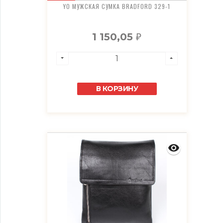
YO МУЖСКАЯ СУМКА BRADFORD 329-1
1 150,05
₽
В КОРЗИНУ