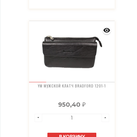
YM МУЖСКОЙ КЛАТЧ BRADFORD 1201-1
950,40
₽
В КОРЗИНУ