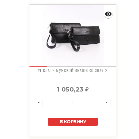
YL КЛАТЧ МУЖСКОЙ BRADFORD 3676-2
1 050,23
₽
В КОРЗИНУ