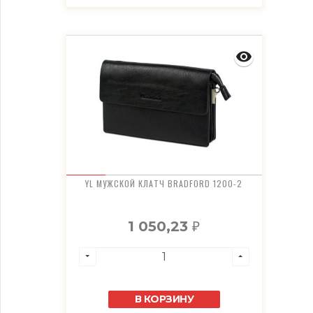
YL МУЖСКОЙ КЛАТЧ BRADFORD 1200-2
1 050,23
₽
В КОРЗИНУ