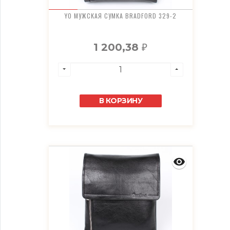
YO МУЖСКАЯ СУМКА BRADFORD 329-2
1 200,38
₽
В КОРЗИНУ