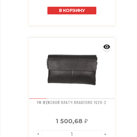
В КОРЗИНУ
YM МУЖСКОЙ КЛАТЧ BRADFORD 1620-2
1 500,68
₽