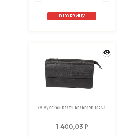
В КОРЗИНУ
YM МУЖСКОЙ КЛАТЧ BRADFORD 1621-1
1 400,03
₽