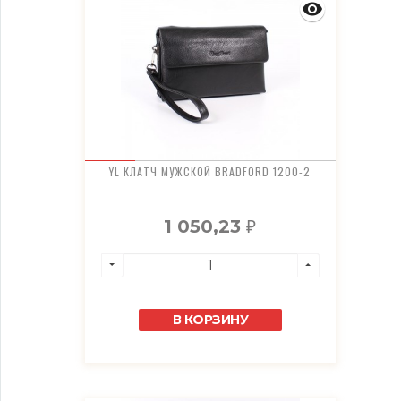
YL КЛАТЧ МУЖСКОЙ BRADFORD 1200-2
1 050,23
₽
В КОРЗИНУ