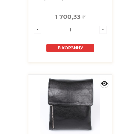
1 700,33
₽
В КОРЗИНУ