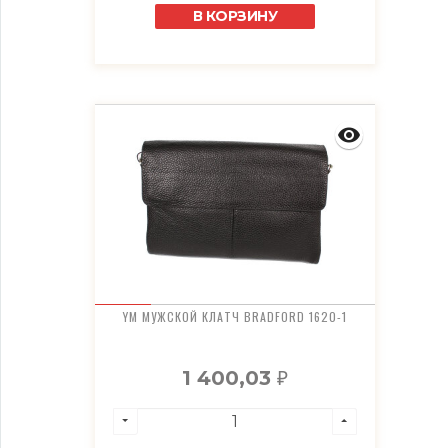
В КОРЗИНУ
YM МУЖСКОЙ КЛАТЧ BRADFORD 1620-1
1 400,03
₽