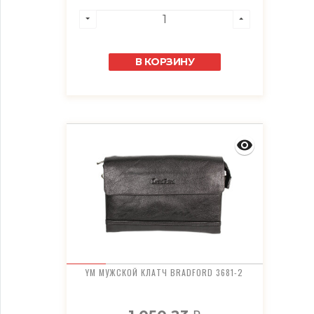
В КОРЗИНУ
YM МУЖСКОЙ КЛАТЧ BRADFORD 3681-2