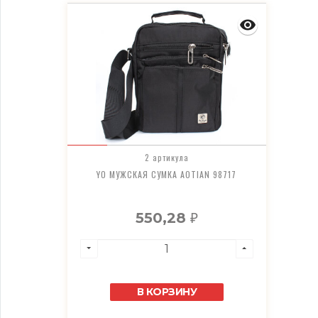
2 артикула
YO МУЖСКАЯ СУМКА AOTIAN 98717
550,28
₽
В КОРЗИНУ