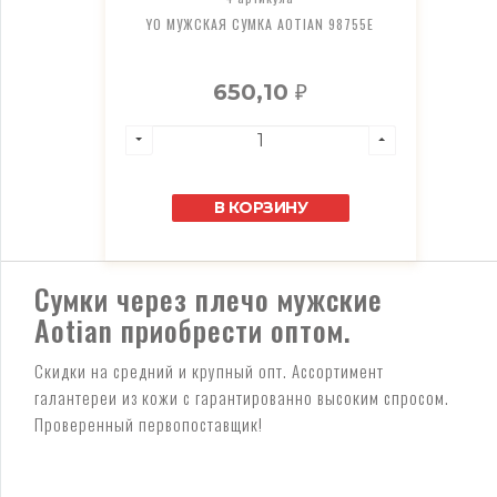
YO МУЖСКАЯ СУМКА AOTIAN 98755E
650,10
₽
В КОРЗИНУ
Сумки через плечо мужские
Aotian приобрести оптом.
Скидки на средний и крупный опт. Ассортимент
галантереи из кожи с гарантированно высоким спросом.
Проверенный первопоставщик!