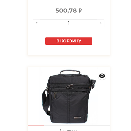
500,78
₽
В КОРЗИНУ
4 артикула