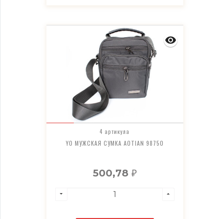
4 артикула
YO МУЖСКАЯ СУМКА AOTIAN 98750
500,78
₽