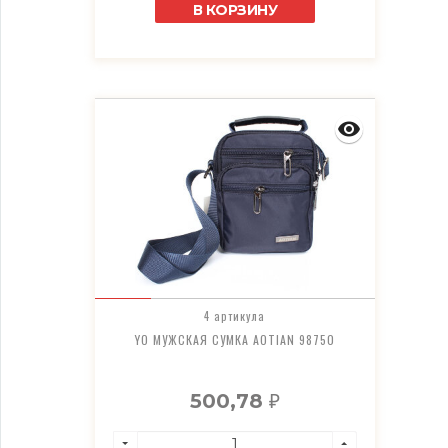
В КОРЗИНУ
4 артикула
YO МУЖСКАЯ СУМКА AOTIAN 98750
500,78
₽