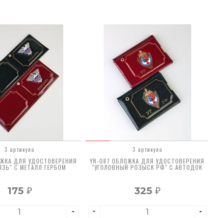
3 артикула
3 артикула
ОЖКА ДЛЯ УДОСТОВЕРЕНИЯ
YR-087 ОБЛОЖКА ДЛЯ УДОСТОВЕРЕНИЯ
ЯЗЬ" С МЕТАЛЛ.ГЕРБОМ
"УГОЛОВНЫЙ РОЗЫСК РФ" С АВТОДОК
175
325
₽
₽