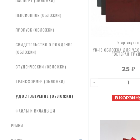
ПАСПОРТ (ОБЛОЖКИ)
ПЕНСИОННОЕ (ОБЛОЖКИ)
ПРОПУСК (ОБЛОЖКИ)
5 артикулов
СВИДЕТЕЛЬСТВО О РОЖДЕНИЕ
YR-19 ОБЛОЖКА ДЛЯ УД
(ОБЛОЖКИ)
"ВЕТЕРАН ТРУ
СТУДЕНЧЕСКИЙ (ОБЛОЖКИ)
25
₽
ТРАНСФОРМЕР (ОБЛОЖКИ)
УДОСТОВЕРЕНИЕ (ОБЛОЖКИ)
В КОРЗИН
ФАЙЛЫ И ВКЛАДЫШИ
РЕМНИ