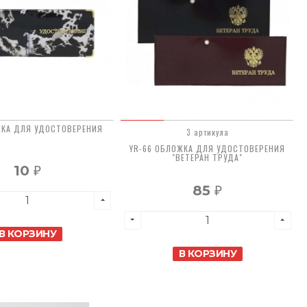
ЖКА ДЛЯ УДОСТОВЕРЕНИЯ
3 артикула
YR-66 ОБЛОЖКА ДЛЯ УДОСТОВЕРЕНИЯ
"ВЕТЕРАН ТРУДА"
10
₽
85
₽
В КОРЗИНУ
В КОРЗИНУ