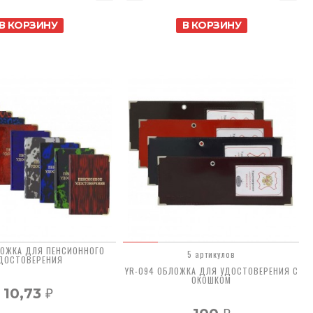
В КОРЗИНУ
В КОРЗИНУ
ЛОЖКА ДЛЯ ПЕНСИОННОГО
5 артикулов
ДОСТОВЕРЕНИЯ
YR-094 ОБЛОЖКА ДЛЯ УДОСТОВЕРЕНИЯ С
ОКОШКОМ
10,73
₽