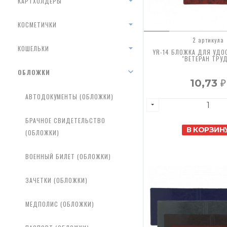
КАРТХОЛДЕРЫ
КОСМЕТИЧКИ
2 артикула
КОШЕЛЬКИ
YR-14 БЛОЖКА ДЛЯ УДО
"ВЕТЕРАН ТРУ
ОБЛОЖКИ
10,73
₽
АВТОДОКУМЕНТЫ (ОБЛОЖКИ)
БРАЧНОЕ СВИДЕТЕЛЬСТВО
В КОРЗИН
(ОБЛОЖКИ)
ВОЕННЫЙ БИЛЕТ (ОБЛОЖКИ)
ЗАЧЕТКИ (ОБЛОЖКИ)
МЕДПОЛИС (ОБЛОЖКИ)