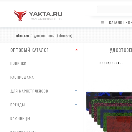
YAKTA.RU
кожгалантерея оптом
КАТАЛОГ КО
обложки
удостоверение (обложки)
ОПТОВЫЙ КАТАЛОГ
УДОСТОВЕ
сортировать:
НОВИНКИ
РАСПРОДАЖА
ДЛЯ МАРКЕТПЛЕЙСОВ
БРЕНДЫ
КЛЮЧНИЦЫ