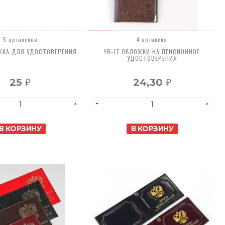
5 артикулов
4 артикула
ОЖКА ДЛЯ УДОСТОВЕРЕНИЯ
YR-17 ОБЛОЖКИ НА ПЕНСИОННОЕ
УДОСТОВЕРЕНИЯ
25
24,30
₽
₽
В КОРЗИНУ
В КОРЗИНУ