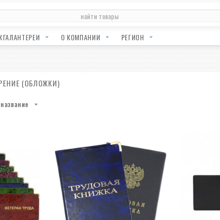
ЖГАЛАНТЕРЕИ
О КОМПАНИИ
РЕГИОН
РЕНИЕ (ОБЛОЖКИ)
название