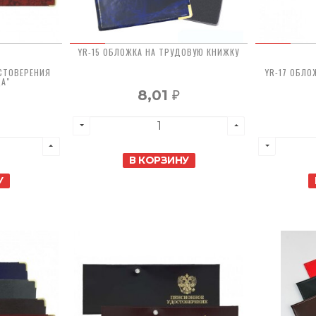
YR-15 ОБЛОЖКА НА ТРУДОВУЮ КНИЖКУ
СТОВЕРЕНИЯ
YR-17 ОБЛ
ДА"
8,01
₽
В КОРЗИНУ
У