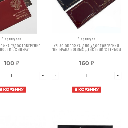
5 артикулов
3 артикула
ЛОЖКА "УДОСТОВЕРЕНИЕ
YR-30 ОБЛОЖКА ДЛЯ УДОСТОВЕРЕНИЯ
НОСТИ ОФИЦЕРА"
"ВЕТЕРАНА БОЕВЫХ ДЕЙСТВИЙ"С ГЕРБОМ
100
160
₽
₽
В КОРЗИНУ
В КОРЗИНУ