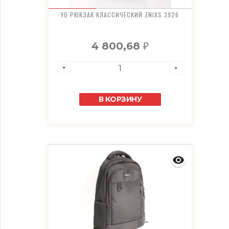
YO РЮКЗАК КЛАССИЧЕСКИЙ ZNIXS 3926
4 800,68
₽
В КОРЗИНУ