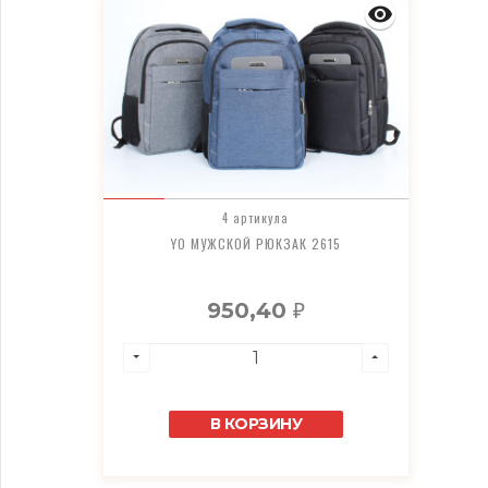
4 артикула
YO МУЖСКОЙ РЮКЗАК 2615
950,40
₽
В КОРЗИНУ