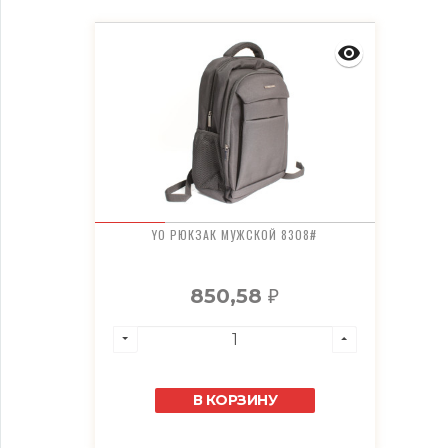
YO РЮКЗАК МУЖСКОЙ 8308#
850,58
₽
В КОРЗИНУ