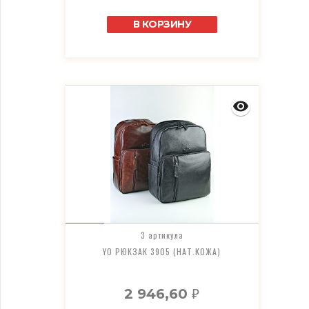
В КОРЗИНУ
3 артикула
YO РЮКЗАК 3905 (НАТ.КОЖА)
2 946,60
₽