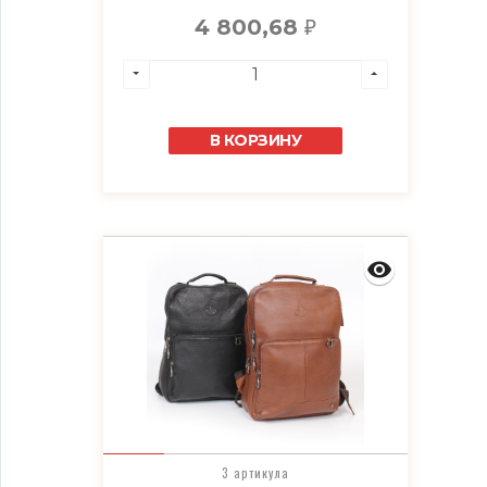
4 800,68
₽
В КОРЗИНУ
3 артикула