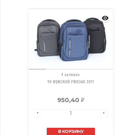
4 артикула
YO МУЖСКОЙ РЮКЗАК 3011
950,40
₽
В КОРЗИНУ