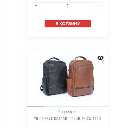
В КОРЗИНУ
3 артикула
YO РЮКЗАК КЛАССИЧЕСКИЙ ZNIXS 3920