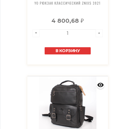
YO РЮКЗАК КЛАССИЧЕСКИЙ ZNIXS 3921
4 800,68
₽
В КОРЗИНУ