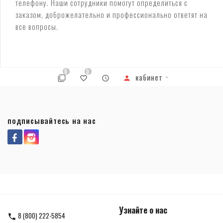
телефону. Наши сотрудники помогут определиться с
заказом, доброжелательно и профессионально ответят на
все вопросы.
0
0
кабинет
подписывайтесь на нас
Узнайте о нас
8 (800) 222-5854