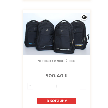
YO РЮКЗАК МУЖСКОЙ 9033
500,40
₽
В КОРЗИНУ