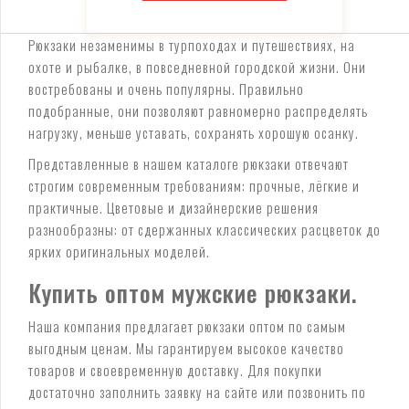
Рюкзаки незаменимы в турпоходах и путешествиях, на
охоте и рыбалке, в повседневной городской жизни. Они
востребованы и очень популярны. Правильно
подобранные, они позволяют равномерно распределять
нагрузку, меньше уставать, сохранять хорошую осанку.
Представленные в нашем каталоге рюкзаки отвечают
строгим современным требованиям: прочные, лёгкие и
практичные. Цветовые и дизайнерские решения
разнообразны: от сдержанных классических расцветок до
ярких оригинальных моделей.
Купить оптом мужские рюкзаки.
Наша компания предлагает рюкзаки оптом по самым
выгодным ценам. Мы гарантируем высокое качество
товаров и своевременную доставку. Для покупки
достаточно заполнить заявку на сайте или позвонить по