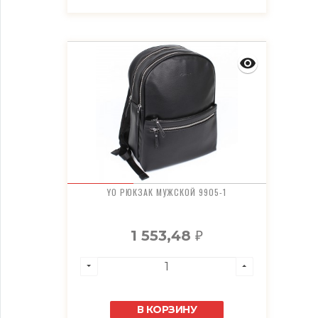
YO РЮКЗАК МУЖСКОЙ 9905-1
1 553,48
₽
В КОРЗИНУ