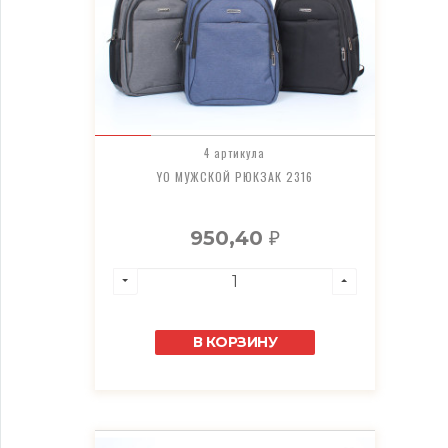
4 артикула
YO МУЖСКОЙ РЮКЗАК 2316
950,40
₽
В КОРЗИНУ