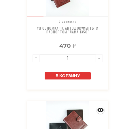
3 артикула
YG ОБЛОЖКА НА АВТОДОКУМЕНТЫ С
ПАСПОРТОМ "ЛАМА 1350"
470
₽
В КОРЗИНУ