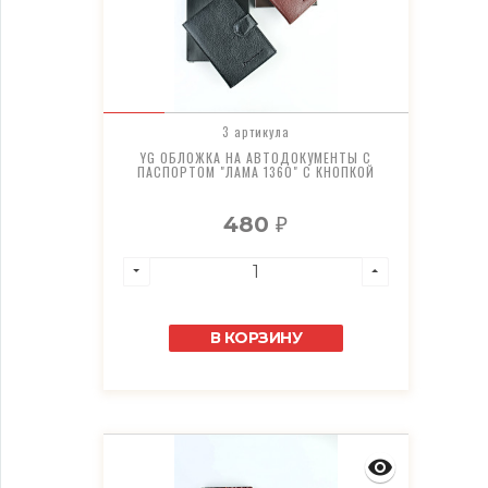
3 артикула
YG ОБЛОЖКА НА АВТОДОКУМЕНТЫ С
ПАСПОРТОМ "ЛАМА 1360" С КНОПКОЙ
480
₽
В КОРЗИНУ