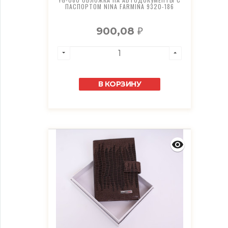
ПАСПОРТОМ NINA FARMINA 9320-186
900,08
₽
В КОРЗИНУ