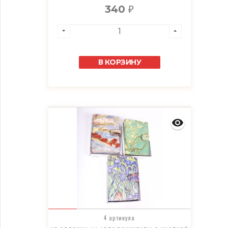
340
₽
В КОРЗИНУ
4 артикула