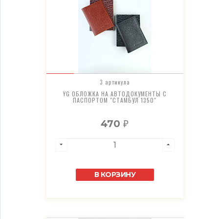
3 артикула
YG ОБЛОЖКА НА АВТОДОКУМЕНТЫ С
ПАСПОРТОМ "СТАМБУЛ 1350"
470
₽
В КОРЗИНУ