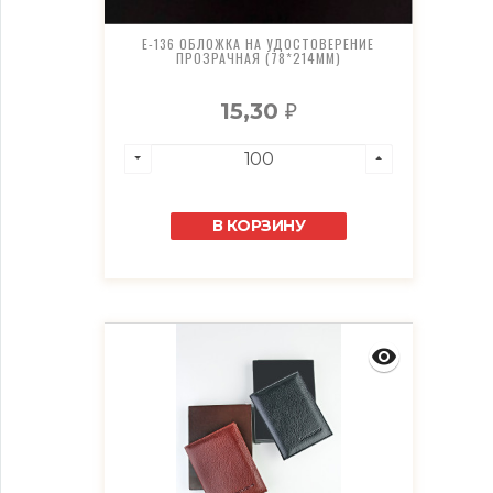
E-136 ОБЛОЖКА НА УДОСТОВЕРЕНИЕ
ПРОЗРАЧНАЯ (78*214ММ)
15,30
₽
В КОРЗИНУ