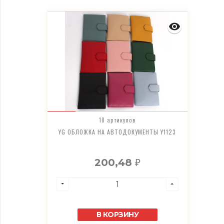
10 артикулов
YG ОБЛОЖКА НА АВТОДОКУМЕНТЫ Y1123
200,48
₽
В КОРЗИНУ