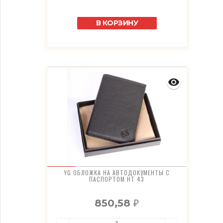
В КОРЗИНУ
YG ОБЛОЖКА НА АВТОДОКУМЕНТЫ С
ПАСПОРТОМ HT 43
850,58
₽