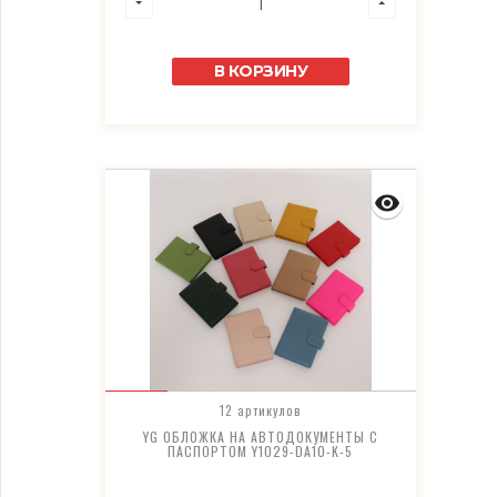
В КОРЗИНУ
12 артикулов
YG ОБЛОЖКА НА АВТОДОКУМЕНТЫ С
ПАСПОРТОМ Y1029-DA10-K-5