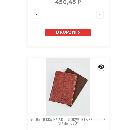
450,45
₽
В КОРЗИНУ
YG ОБЛОЖКА НА АВТОДОКУМЕНТЫ+КОШЕЛЕК
"ЛАМА 1350"