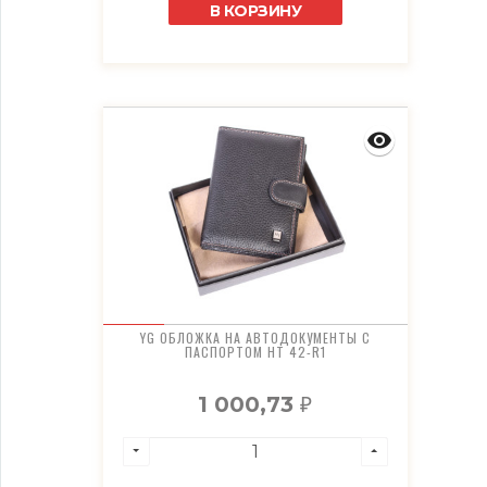
В КОРЗИНУ
YG ОБЛОЖКА НА АВТОДОКУМЕНТЫ С
ПАСПОРТОМ HT 42-R1
1 000,73
₽