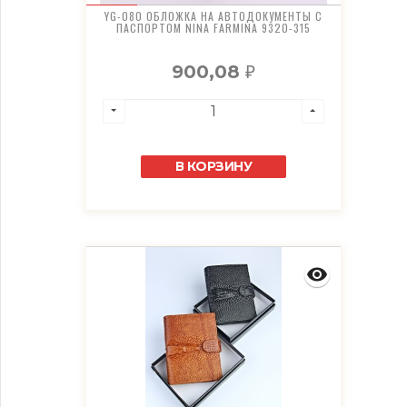
YG-080 ОБЛОЖКА НА АВТОДОКУМЕНТЫ С
ПАСПОРТОМ NINA FARMINA 9320-315
900,08
₽
В КОРЗИНУ