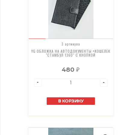
3 артикула
YG ОБЛОЖКА НА АВТОДОКУМЕНТЫ +КОШЕЛЕК
"СТАМБУЛ 1360" С КНОПКОЙ
480
₽
В КОРЗИНУ