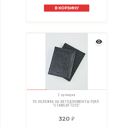
В КОРЗИНУ
3 артикула
YG ОБЛОЖКА НА АВТОДОКУМЕНТЫ ПУХЛ.
"СТАМБУЛ 1220"
320
₽