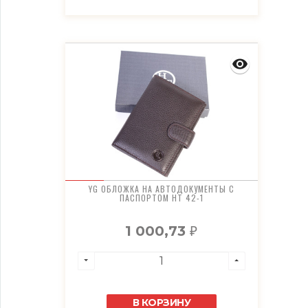
YG ОБЛОЖКА НА АВТОДОКУМЕНТЫ С
ПАСПОРТОМ HT 42-1
1 000,73
₽
В КОРЗИНУ