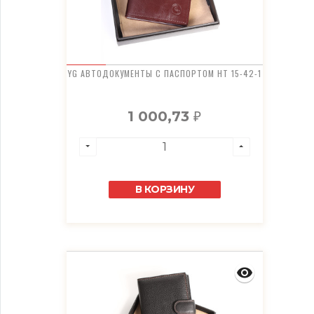
YG АВТОДОКУМЕНТЫ С ПАСПОРТОМ HT 15-42-1
1 000,73
₽
В КОРЗИНУ