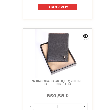
В КОРЗИНУ
YG ОБЛОЖКА НА АВТОДОКУМЕНТЫ С
ПАСПОРТОМ HT 43
850,58
₽