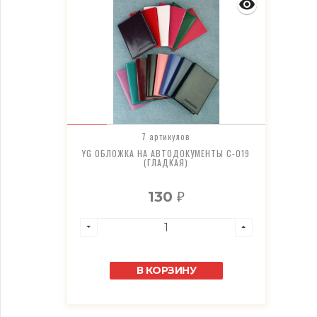
7 артикулов
YG ОБЛОЖКА НА АВТОДОКУМЕНТЫ C-019
(ГЛАДКАЯ)
130
₽
В КОРЗИНУ