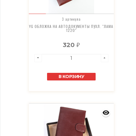
3 артикула
YG ОБЛОЖКА НА АВТОДОКУМЕНТЫ ПУХЛ. "ЛАМА
1220"
320
₽
В КОРЗИНУ