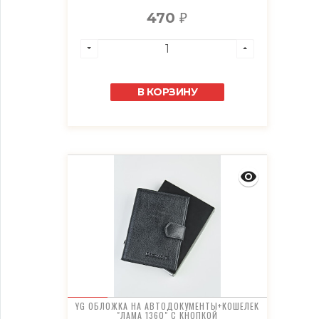
470
₽
В КОРЗИНУ
YG ОБЛОЖКА НА АВТОДОКУМЕНТЫ+КОШЕЛЕК
"ЛАМА 1360" С КНОПКОЙ