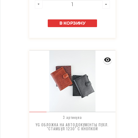
В КОРЗИНУ
3 артикула
YG ОБЛОЖКА НА АВТОДОКУМЕНТЫ ПУХЛ.
"СТАМБУЛ 1230" С КНОПКОЙ