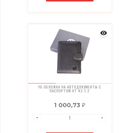
YG ОБЛОЖКА НА АВТОДОКУМЕНТЫ С
ПАСПОРТОМ HT 42-1-2
1 000,73
₽