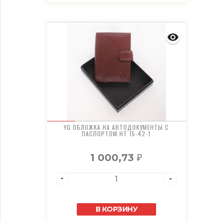
YG ОБЛОЖКА НА АВТОДОКУМЕНТЫ С
ПАСПОРТОМ HT 15-42-1
1 000,73
₽
В КОРЗИНУ