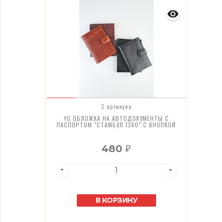
3 артикула
YG ОБЛОЖКА НА АВТОДОКУМЕНТЫ С
ПАСПОРТОМ "СТАМБУЛ 1360" С КНОПКОЙ
480
₽
В КОРЗИНУ