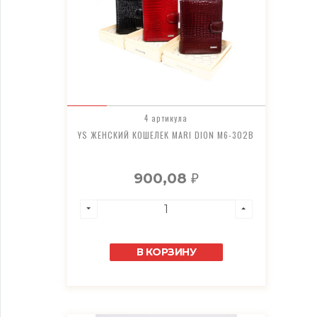
4 артикула
YS ЖЕНСКИЙ КОШЕЛЕК MARI DION M6-302B
900,08
₽
В КОРЗИНУ