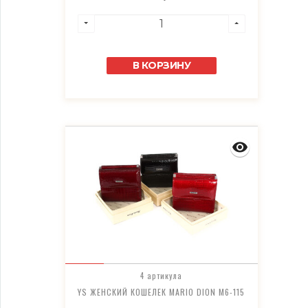
В КОРЗИНУ
4 артикула
YS ЖЕНСКИЙ КОШЕЛЕК MARIO DION M6-115