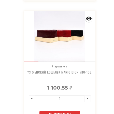
4 артикула
YS ЖЕНСКИЙ КОШЕЛЕК MARIO DION M10-102
1 100,55
₽