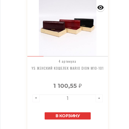
4 артикула
YS ЖЕНСКИЙ КОШЕЛЕК MARIO DION M10-101
1 100,55
₽
В КОРЗИНУ