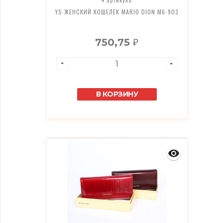
YS ЖЕНСКИЙ КОШЕЛЕК MARIO DION M6-903
750,75
₽
В КОРЗИНУ