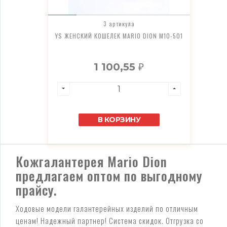
3 артикула
YS ЖЕНСКИЙ КОШЕЛЕК MARIO DION М10-501
1 100,55
₽
В КОРЗИНУ
Кожгалантерея Mario Dion
предлагаем оптом по выгодному
прайсу.
Ходовые модели галантерейных изделий по отличным
ценам! Надежный партнер! Система скидок. Отгрузка со