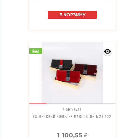
В КОРЗИНУ
New!
4 артикула
YS ЖЕНСКИЙ КОШЕЛЕК MARIO DION M27-102
1 100,55
₽