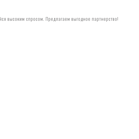
ийся высоким спросом. Предлагаем выгодное партнерство!