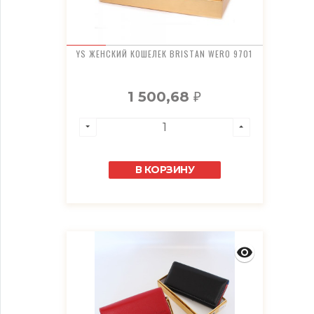
YS ЖЕНСКИЙ КОШЕЛЕК BRISTAN WERO 9701
1 500,68
₽
В КОРЗИНУ