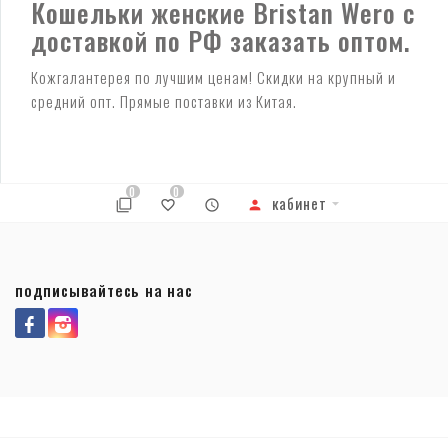
Кошельки женские Bristan Wero с
доставкой по РФ заказать оптом.
Кожгалантерея по лучшим ценам! Скидки на крупный и
средний опт. Прямые поставки из Китая.
0
0
кабинет
подписывайтесь на нас