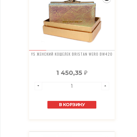
YS ЖЕНСКИЙ КОШЕЛЕК BRISTAN WERO BW420
1 450,35
₽
В КОРЗИНУ