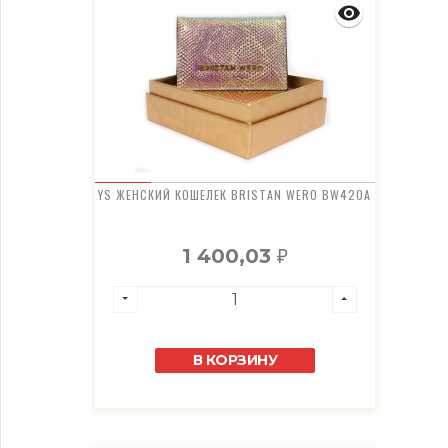
YS ЖЕНСКИЙ КОШЕЛЕК BRISTAN WERO BW420A
1 400,03
₽
В КОРЗИНУ