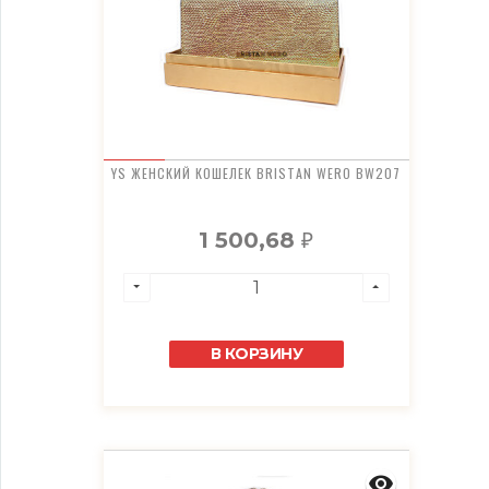
YS ЖЕНСКИЙ КОШЕЛЕК BRISTAN WERO BW207
1 500,68
₽
В КОРЗИНУ