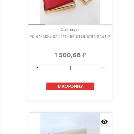
3 артикула
YS ЖЕНСКИЙ КОШЕЛЕК BRISTAN WERO B047-2
1 500,68
₽
В КОРЗИНУ