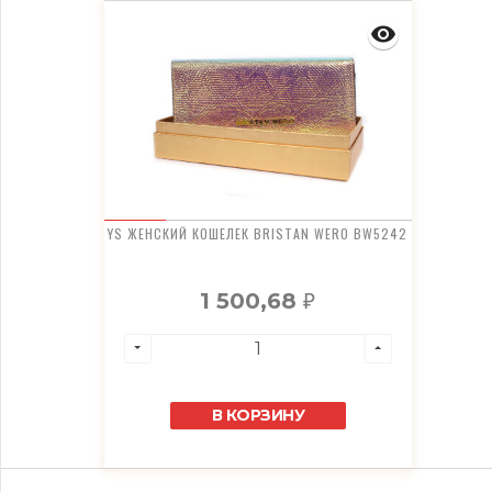
YS ЖЕНСКИЙ КОШЕЛЕК BRISTAN WERO BW5242
1 500,68
₽
В КОРЗИНУ