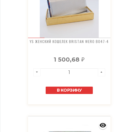
YS ЖЕНСКИЙ КОШЕЛЕК BRISTAN WERO B047-4
1 500,68
₽
В КОРЗИНУ