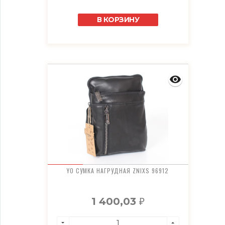
В КОРЗИНУ
YO СУМКА НАГРУДНАЯ ZNIXS 96912
1 400,03
₽