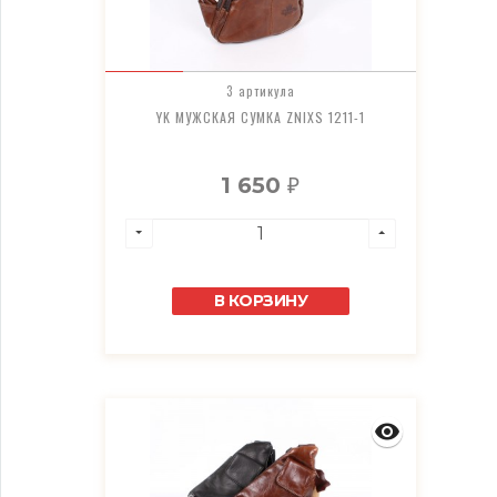
3 артикула
YK МУЖСКАЯ СУМКА ZNIXS 1211-1
1 650
₽
В КОРЗИНУ