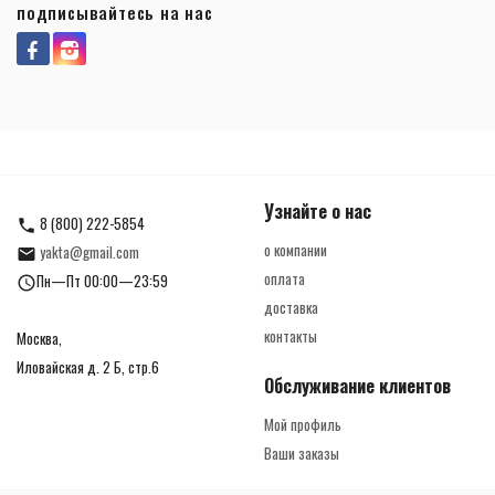
подписывайтесь на нас
Узнайте о нас
8 (800) 222-5854
о компании
yakta@gmail.com
оплата
Пн—Пт 00:00—23:59
доставка
контакты
Москва,
Иловайская д. 2 Б, стр.6
Обслуживание клиентов
Мой профиль
Ваши заказы