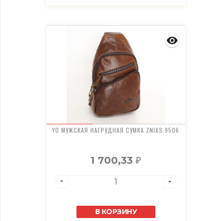
YO МУЖСКАЯ НАГРУДНАЯ СУМКА ZNIXS 9506
1 700,33
₽
В КОРЗИНУ