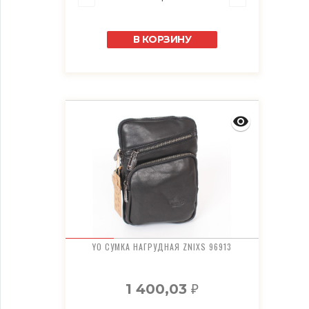
В КОРЗИНУ
YO СУМКА НАГРУДНАЯ ZNIXS 96913
1 400,03
₽