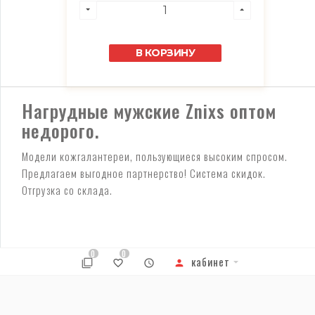
В КОРЗИНУ
Нагрудные мужские Znixs оптом
недорого.
Модели кожгалантереи, пользующиеся высоким спросом.
Предлагаем выгодное партнерство! Система скидок.
Отгрузка со склада.
0
0
кабинет