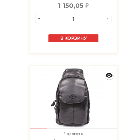
1 150,05
₽
В КОРЗИНУ
3 артикула