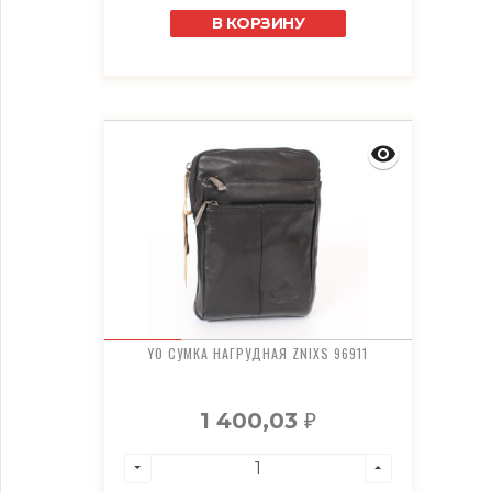
В КОРЗИНУ
YO СУМКА НАГРУДНАЯ ZNIXS 96911
1 400,03
₽