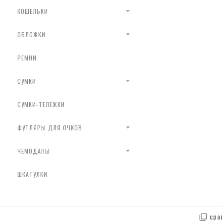
КОШЕЛЬКИ
ОБЛОЖКИ
РЕМНИ
СУМКИ
СУМКИ-ТЕЛЕЖКИ
ФУТЛЯРЫ ДЛЯ ОЧКОВ
ЧЕМОДАНЫ
ШКАТУЛКИ
сра