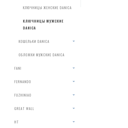
КЛЮЧНИЦЫ ЖЕНСКИЕ DANICA
КЛЮЧНИЦЫ МУЖСКИЕ
DANICA
КОШЕЛЬКИ DANICA
ОБЛОЖКИ МУЖСКИЕ DANICA
FANI
FERNANDO
FUZHINIAO
GREAT WALL
HT