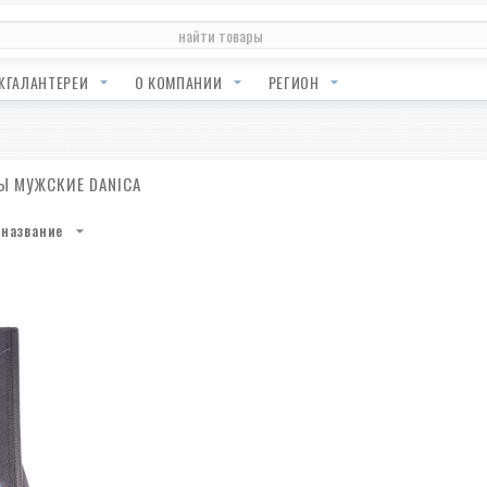
ЖГАЛАНТЕРЕИ
О КОМПАНИИ
РЕГИОН
 МУЖСКИЕ DANICA
название