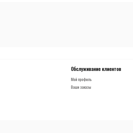
Обслуживание клиентов
Мой профиль
Ваши заказы