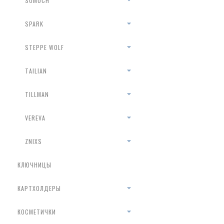
SOMUCH
SPARK
STEPPE WOLF
TAILIAN
TILLMAN
VEREVA
ZNIXS
КЛЮЧНИЦЫ
КАРТХОЛДЕРЫ
КОСМЕТИЧКИ