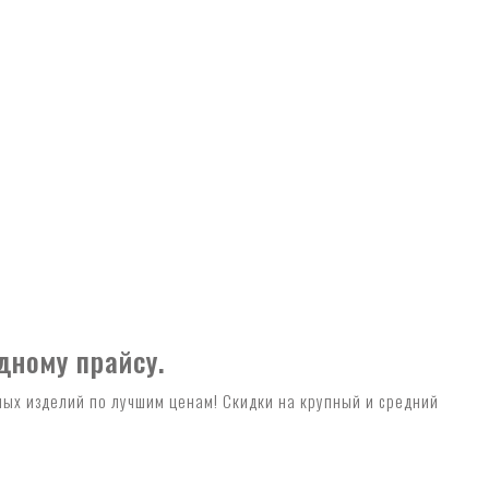
дному прайсу.
ых изделий по лучшим ценам! Скидки на крупный и средний