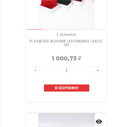
5 артикулов
YS КОШЕЛЕК ЖЕНСКИЙ LASFERNANDO LAS512-
106
1 000,73
₽
В КОРЗИНУ