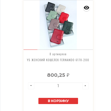
8 артикулов
YS ЖЕНСКИЙ КОШЕЛЕК FERNANDO 6178-200
800,25
₽
В КОРЗИНУ