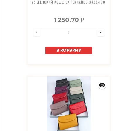
YS ЖЕНСКИЙ КОШЕЛЕК FERNANDO 3828-100
1 250,70
₽
В КОРЗИНУ