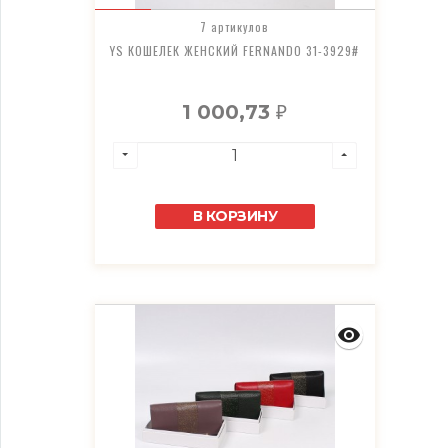
7 артикулов
YS КОШЕЛЕК ЖЕНСКИЙ FERNANDO 31-3929#
1 000,73
₽
В КОРЗИНУ