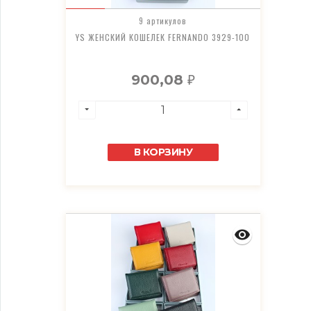
9 артикулов
YS ЖЕНСКИЙ КОШЕЛЕК FERNANDO 3929-100
900,08
₽
В КОРЗИНУ