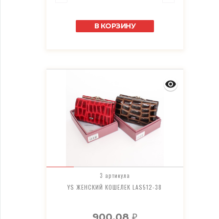
В КОРЗИНУ
3 артикула
YS ЖЕНСКИЙ КОШЕЛЕК LAS512-38
900,08
₽