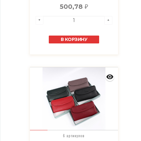
500,78
₽
В КОРЗИНУ
6 артикулов