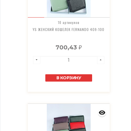
10 артикулов
YS ЖЕНСКИЙ КОШЕЛЕК FERNANDO 409-100
700,43
₽
В КОРЗИНУ