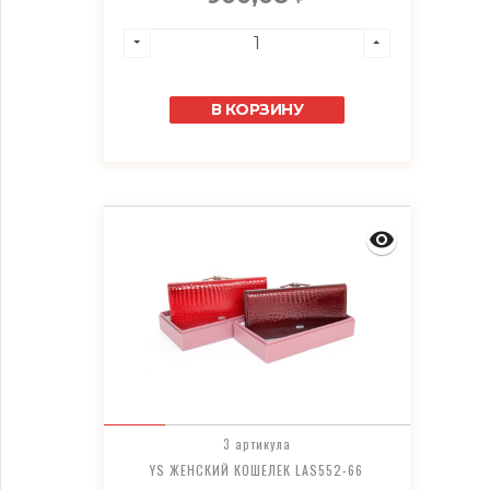
В КОРЗИНУ
3 артикула
YS ЖЕНСКИЙ КОШЕЛЕК LAS552-66