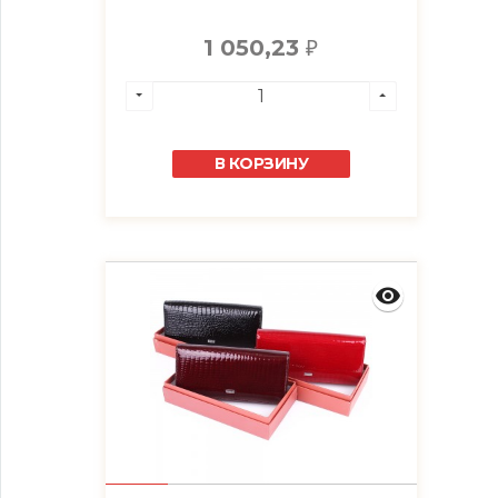
1 050,23
₽
В КОРЗИНУ