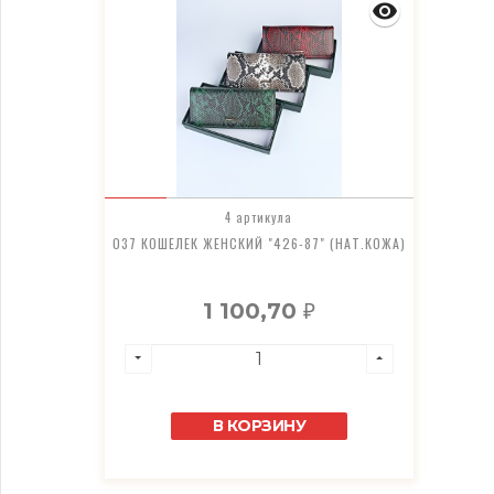
4 артикула
037 КОШЕЛЕК ЖЕНСКИЙ "426-87" (НАТ.КОЖА)
1 100,70
₽
В КОРЗИНУ