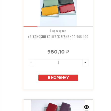
9 артикулов
YS ЖЕНСКИЙ КОШЕЛЕК FERNANDO 505-100
980,10
₽
В КОРЗИНУ