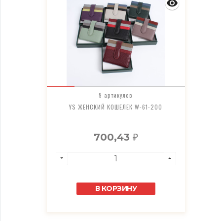
9 артикулов
YS ЖЕНСКИЙ КОШЕЛЕК W-61-200
700,43
₽
В КОРЗИНУ