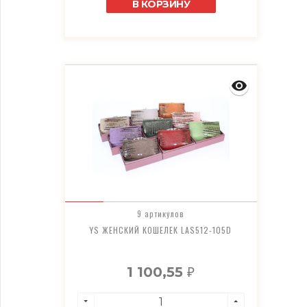
В КОРЗИНУ
9 артикулов
YS ЖЕНСКИЙ КОШЕЛЕК LAS512-105D
1 100,55
₽