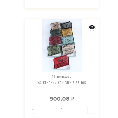
10 артикулов
YS ЖЕНСКИЙ КОШЕЛЕК 6168-105
900,08
₽