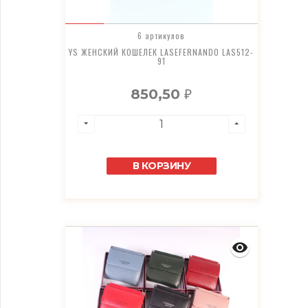
6 артикулов
YS ЖЕНСКИЙ КОШЕЛЕК LASEFERNANDO LAS512-
91
850,50
₽
В КОРЗИНУ