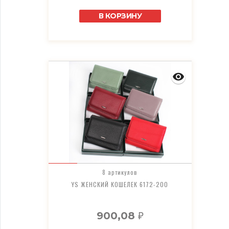
В КОРЗИНУ
8 артикулов
YS ЖЕНСКИЙ КОШЕЛЕК 6172-200
900,08
₽