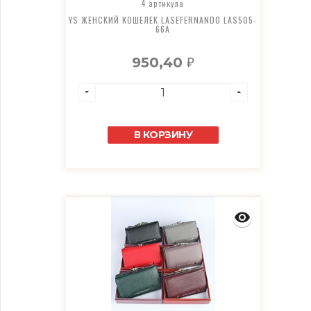
4 артикула
YS ЖЕНСКИЙ КОШЕЛЕК LASEFERNANDO LAS505-
66A
950,40
₽
В КОРЗИНУ