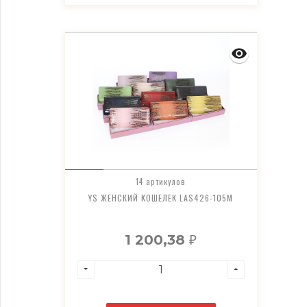
14 артикулов
YS ЖЕНСКИЙ КОШЕЛЕК LAS426-105M
1 200,38
₽