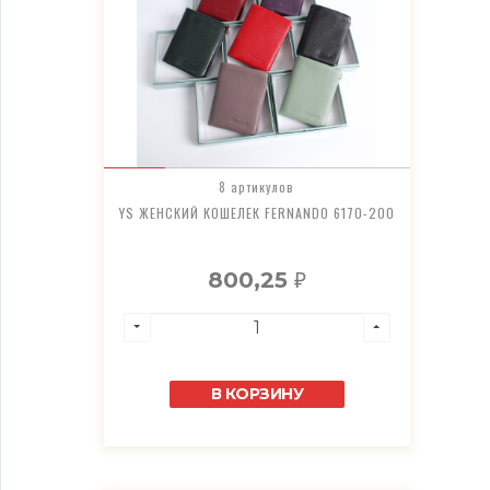
8 артикулов
YS ЖЕНСКИЙ КОШЕЛЕК FERNANDO 6170-200
800,25
₽
В КОРЗИНУ