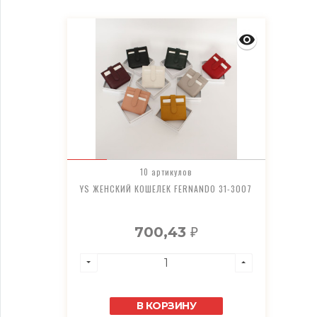
10 артикулов
YS ЖЕНСКИЙ КОШЕЛЕК FERNANDO 31-3007
700,43
₽
В КОРЗИНУ