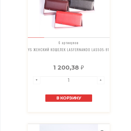
6 артикулов
YS ЖЕНСКИЙ КОШЕЛЕК LASFERNANDO LAS505-91
1 200,38
₽
В КОРЗИНУ