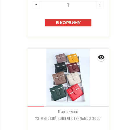
В КОРЗИНУ
8 артикулов
YS ЖЕНСКИЙ КОШЕЛЕК FERNANDO 3007