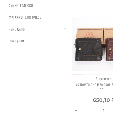
СУМКИ-ТЕЛЕЖКИ
ФУТЛЯРЫ ДЛЯ ОЧКОВ
ЧЕМОДАНЫ
ШКАТУЛКИ
3 артикула
YK ПОРТМОНЕ МУЖСКОЕ 
2205
650,10