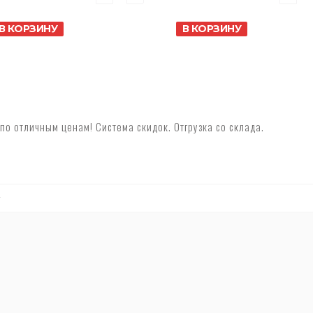
В КОРЗИНУ
В КОРЗИНУ
 отличным ценам! Система скидок. Отгрузка со склада.