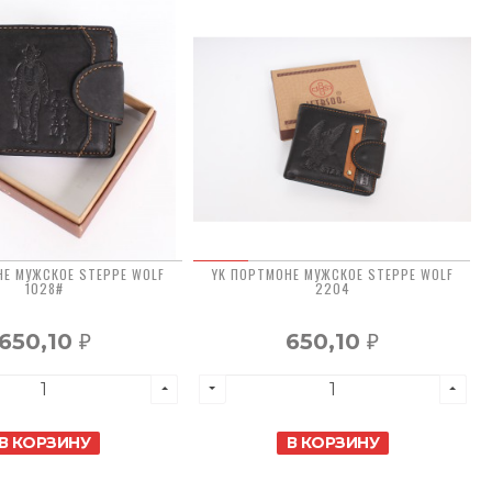
НЕ МУЖСКОЕ STEPPE WOLF
YK ПОРТМОНЕ МУЖСКОЕ STEPPE WOLF
1028#
2204
650,10
650,10
₽
₽
В КОРЗИНУ
В КОРЗИНУ