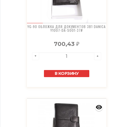
YG-90 ОБЛОЖКА ДЛЯ ДОКУМЕНТОВ 3В1 DANICA
Y1007-DA-S001-37#
700,43
₽
В КОРЗИНУ