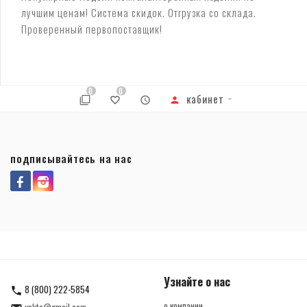
лучшим ценам! Система скидок. Отгрузка со склада.
Проверенный первопоставщик!
0
0
кабинет
подписывайтесь на нас
Узнайте о нас
8 (800) 222-5854
о компании