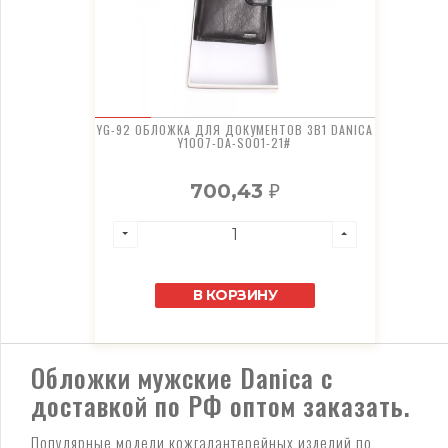
YG-92 ОБЛОЖКА ДЛЯ ДОКУМЕНТОВ 3В1 DANICA
Y1007-DA-S001-21#
700,43
₽
В КОРЗИНУ
Обложки мужские Danica с
доставкой по РФ оптом заказать.
Популярные модели кожгалантерейных изделий по