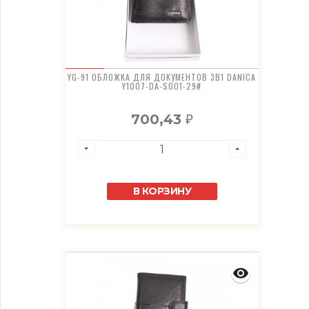
YG-91 ОБЛОЖКА ДЛЯ ДОКУМЕНТОВ 3В1 DANICA
Y1007-DA-S001-29#
700,43
₽
В КОРЗИНУ