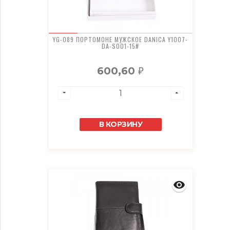
YG-089 ПОРТОМОНЕ МУЖСКОЕ DANICA Y1007-
DA-S001-15#
600,60
₽
В КОРЗИНУ