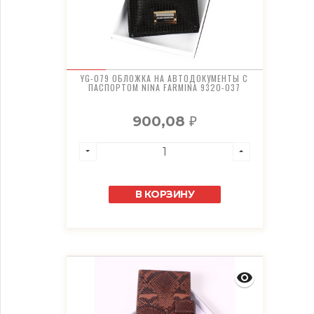
YG-079 ОБЛОЖКА НА АВТОДОКУМЕНТЫ С
ПАСПОРТОМ NINA FARMINA 9320-037
900,08
₽
В КОРЗИНУ