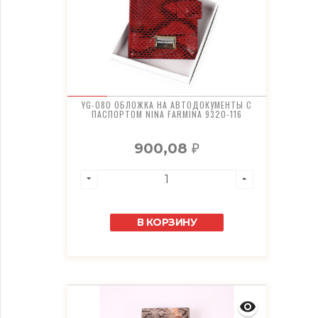
YG-080 ОБЛОЖКА НА АВТОДОКУМЕНТЫ С
ПАСПОРТОМ NINA FARMINA 9320-116
900,08
₽
В КОРЗИНУ