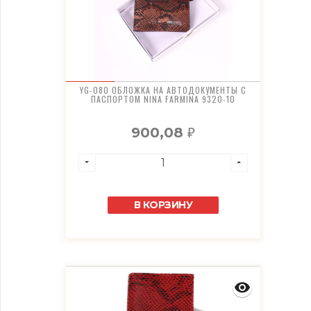
YG-080 ОБЛОЖКА НА АВТОДОКУМЕНТЫ С
ПАСПОРТОМ NINA FARMINA 9320-10
900,08
₽
В КОРЗИНУ