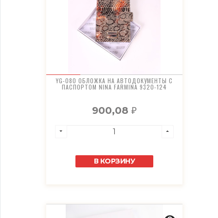
YG-080 ОБЛОЖКА НА АВТОДОКУМЕНТЫ С
ПАСПОРТОМ NINA FARMINA 9320-124
900,08
₽
В КОРЗИНУ