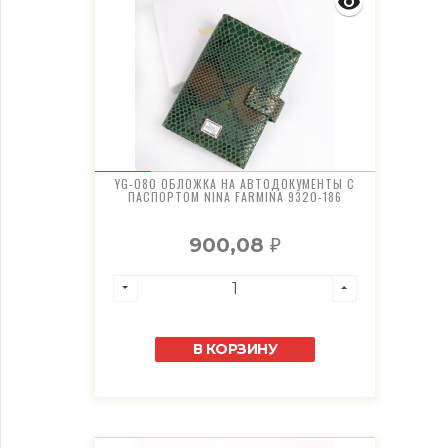
YG-080 ОБЛОЖКА НА АВТОДОКУМЕНТЫ С
ПАСПОРТОМ NINA FARMINA 9320-186
900,08
₽
В КОРЗИНУ