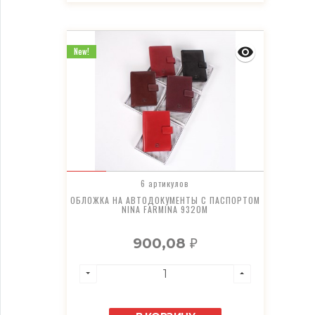
New!
6 артикулов
ОБЛОЖКА НА АВТОДОКУМЕНТЫ С ПАСПОРТОМ
NINA FARMINA 9320M
900,08
₽