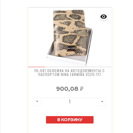
YG-081 ОБЛОЖКА НА АВТОДОКУМЕНТЫ С
ПАСПОРТОМ NINA FARMINA 9320-117
900,08
₽
В КОРЗИНУ