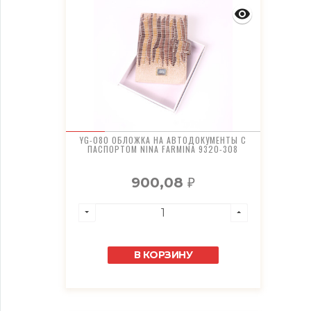
YG-080 ОБЛОЖКА НА АВТОДОКУМЕНТЫ С
ПАСПОРТОМ NINA FARMINA 9320-308
900,08
₽
В КОРЗИНУ