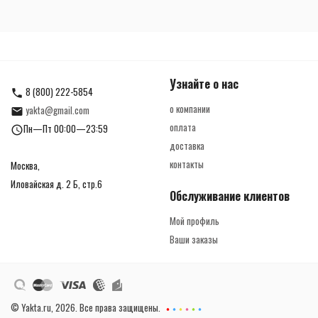
Узнайте о нас
8 (800) 222-5854
о компании
yakta@gmail.com
оплата
Пн—Пт 00:00—23:59
доставка
контакты
Москва,
Иловайская д. 2 Б, стр.6
Обслуживание клиентов
Мой профиль
Ваши заказы
© Yakta.ru, 2026. Все права защищены.