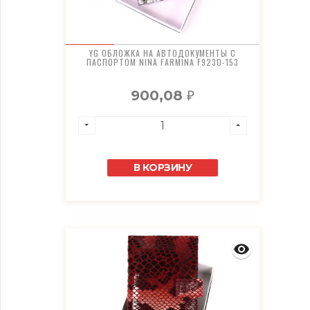
YG ОБЛОЖКА НА АВТОДОКУМЕНТЫ С
ПАСПОРТОМ NINA FARMINA F9230-153
900,08
₽
В КОРЗИНУ