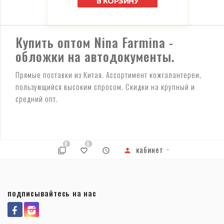
В КОРЗИНУ
Купить оптом Nina Farmina -
обложки на автодокументы.
Прямые поставки из Китая. Ассортимент кожгалантереи,
пользующийся высоким спросом. Скидки на крупный и
средний опт.
0
0
кабинет
подписывайтесь на нас