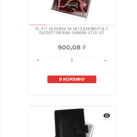
YG-077 ОБЛОЖКА НА АВТОДОКУМЕНТЫ С
ПАСПОРТОМ NINA FARMINA 9230-187
900,08
₽
В КОРЗИНУ