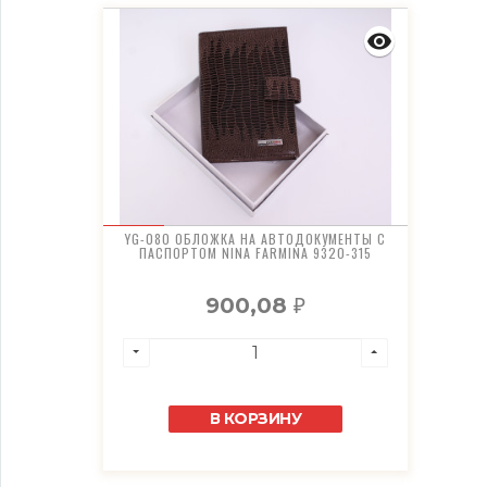
YG-080 ОБЛОЖКА НА АВТОДОКУМЕНТЫ С
ПАСПОРТОМ NINA FARMINA 9320-315
900,08
₽
В КОРЗИНУ