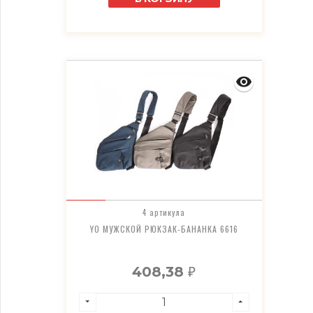
4 артикула
YO МУЖСКОЙ РЮКЗАК-БАНАНКА 6616
408,38
₽