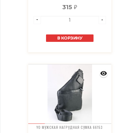
315
₽
В КОРЗИНУ
YO МУЖСКАЯ НАГРУДНАЯ СУМКА 66153