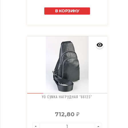
В КОРЗИНУ
YO СУМКА НАГРУДНАЯ "66123"
712,80
₽