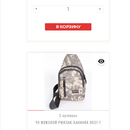
В КОРЗИНУ
3 артикула
YO МУЖСКОЙ РЮКЗАК-БАНАНКА 9021-1