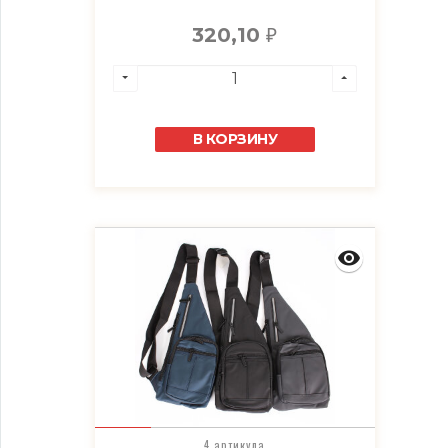
320,10
₽
В КОРЗИНУ
4 артикула