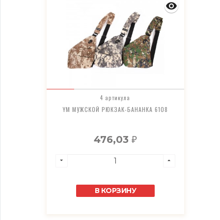
4 артикула
YM МУЖСКОЙ РЮКЗАК-БАНАНКА 6108
476,03
₽
В КОРЗИНУ