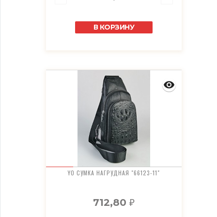
В КОРЗИНУ
YO СУМКА НАГРУДНАЯ "66123-11"
712,80
₽