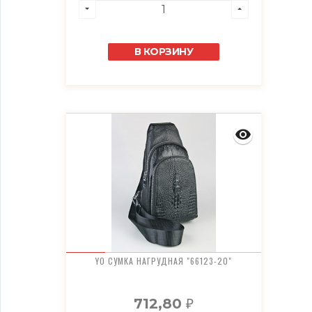
В КОРЗИНУ
YO СУМКА НАГРУДНАЯ "66123-20"
712,80
₽