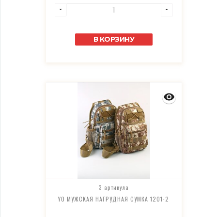
В КОРЗИНУ
3 артикула
YO МУЖСКАЯ НАГРУДНАЯ СУМКА 1201-2